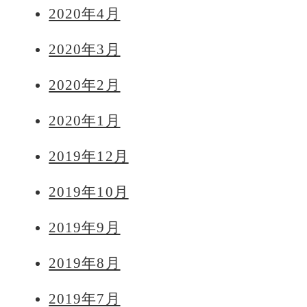
2020年4月
2020年3月
2020年2月
2020年1月
2019年12月
2019年10月
2019年9月
2019年8月
2019年7月