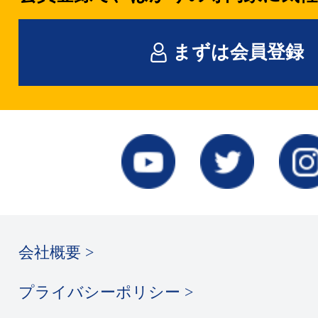
まずは会員登録
会社概要 >
プライバシーポリシー >