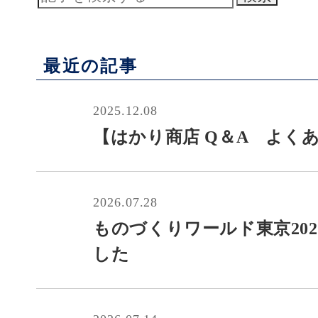
最近の記事
2025.12.08
【はかり商店 Q＆A よく
2026.07.28
ものづくりワールド東京20
した