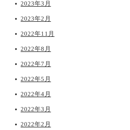
2023年3月
2023年2月
2022年11月
2022年8月
2022年7月
2022年5月
2022年4月
2022年3月
2022年2月