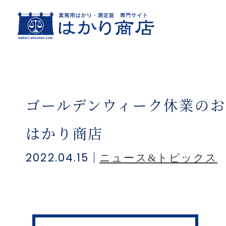
ホーム
はかりブログ
ゴールデンウィーク休業のお
はかり商店
2022.04.15
ニュース&トピックス