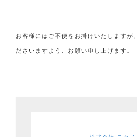
お客様にはご不便をお掛けいたしますが
ださいますよう、お願い申し上げます。