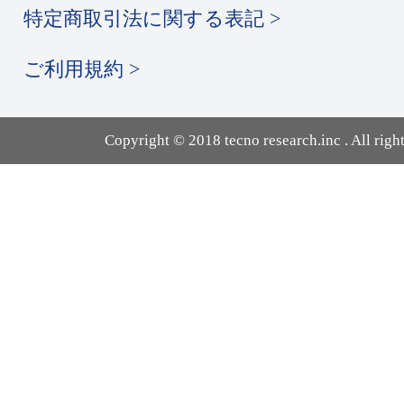
特定商取引法に関する表記 >
ご利用規約 >
Copyright © 2018 tecno research.inc . All right