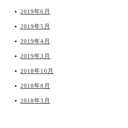
2019年6月
2019年5月
2019年4月
2019年3月
2018年10月
2018年8月
2018年3月