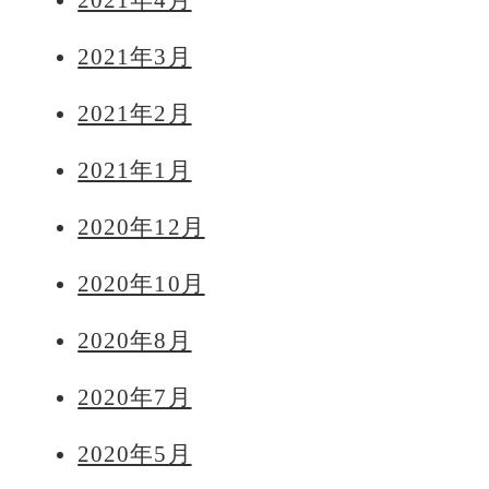
2021年4月
2021年3月
2021年2月
2021年1月
2020年12月
2020年10月
2020年8月
2020年7月
2020年5月