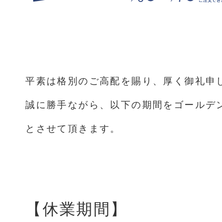
平素は格別のご高配を賜り、厚く御礼申
誠に勝手ながら、以下の期間をゴールデ
とさせて頂きます。
【休業期間】