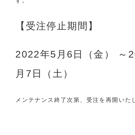
す。
【受注停止期間】
2022年5月6日（金） ～
2
月7日（土）
メンテナンス終了次第、受注を再開いた