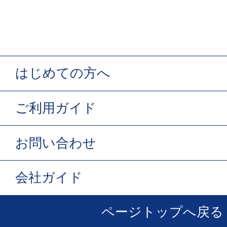
はじめての方へ
ご利用ガイド
お問い合わせ
会社ガイド
ページトップへ戻る