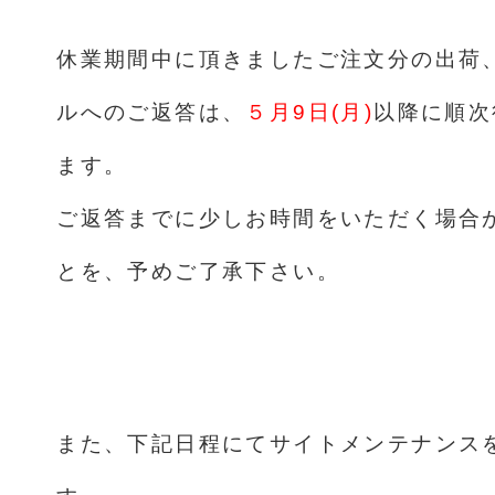
休業期間中に頂きましたご注文分の出荷
ルへのご返答は、
５月9日(月)
以降に順
次
ます。
ご返答までに少しお時間をいただく場合
とを、予めご了承下さい。
また、下記日程にてサイトメンテナンス