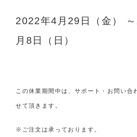
2022年4月29日（金） ～
月8日（日）
この休業期間中は、サポート・お問い合
せて頂きます。
※ご注文は承っております。