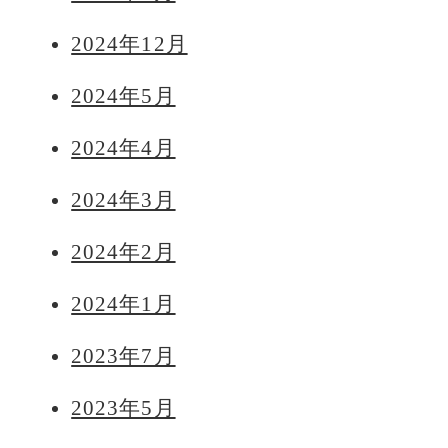
2024年12月
2024年5月
2024年4月
2024年3月
2024年2月
2024年1月
2023年7月
2023年5月