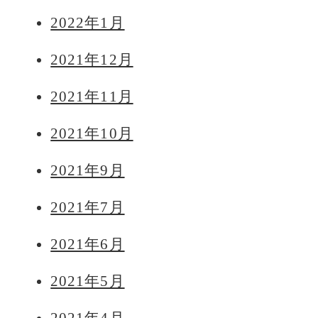
2022年1月
2021年12月
2021年11月
2021年10月
2021年9月
2021年7月
2021年6月
2021年5月