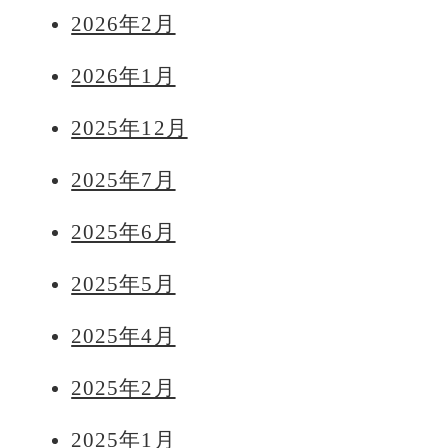
2026年2月
2026年1月
2025年12月
2025年7月
2025年6月
2025年5月
2025年4月
2025年2月
2025年1月