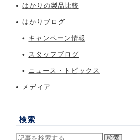
はかりの製品比較
はかりブログ
キャンペーン情報
スタッフブログ
ニュース・トピックス
メディア
検索