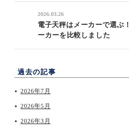
2026.03.26
電子天秤はメーカーで選ぶ
ーカーを比較しました
過去の記事
2026年7月
2026年5月
2026年3月