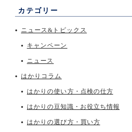
カテゴリー
ニュース&トピックス
キャンペーン
ニュース
はかりコラム
はかりの使い方・点検の仕方
はかりの豆知識・お役立ち情報
はかりの選び方・買い方