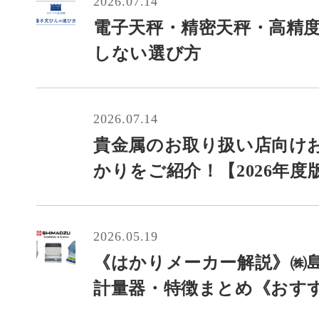
2026.07.14
電子天秤・精密天秤・高精
しない選び方
2026.07.14
貴金属のお取り扱い店向け
かりをご紹介！【2026年度
2026.05.19
《はかりメーカー解説》㈱
計量器・特徴まとめ《おす