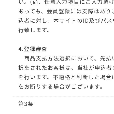
い。(尚、任意入力項目にご入力頂
あっても、会員登録には支障はあり
込者に対し、本サイトのID及びパス
行致します。
4.登録審査
商品支払方法選択において、先払
択をされたお客様は、当社が申込者
を行います。不適格と判断した場合
をお断りする場合がございます。
第3条