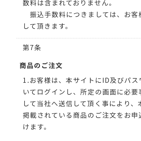
数料は含まれておりません。
振込手数料につきましては、お客
して頂きます。
第7条
商品のご注文
1.お客様は、本サイトにID及びパ
いてログインし、所定の画面に必要
して当社へ送信して頂く事により、
掲載されている商品のご注文をお申
けます。