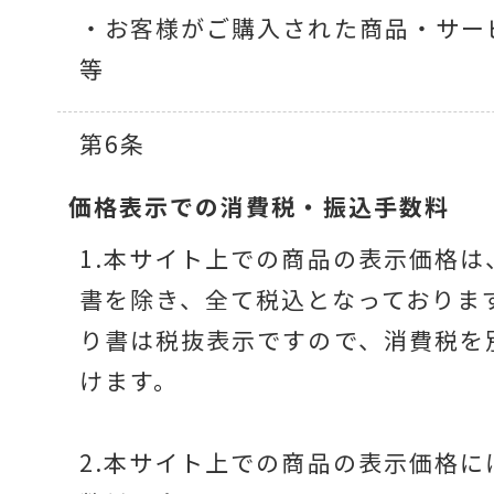
・お客様がご購入された商品・サー
等
第6条
価格表示での
消費税・振込手数料
1.本サイト上での商品の表示価格は
書を除き、全て税込となっておりま
り書は税抜表示ですので、消費税を
けます。
2.本サイト上での商品の表示価格に