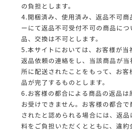
の負担とします。
4.開梱済み、使用済み、返品不可商
ーにて返品不可受付不可の商品につ
品、交換は不可とします。
5.本サイトにおいては、お客様が当
返品依頼の連絡をし、当該商品が当
所に配送されたことをもって、お客
品が完了するものとします。
6.お客様の都合による商品の返品は
お受けできません。お客様の都合で
されたと認められる場合には、返品
料をご負担いただくとともに、違約