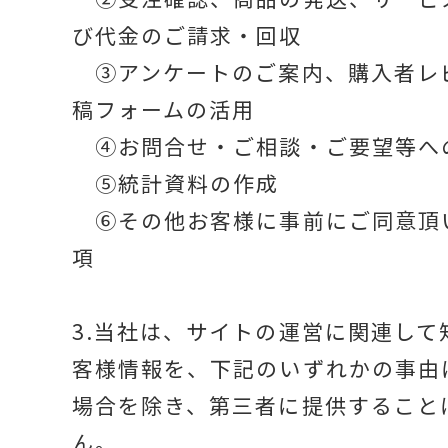
び代金のご請求・回収
③アンケートのご案内、購入者レ
稿フォームの活用
④お問合せ・ご相談・ご要望等へ
⑤統計資料の作成
⑥その他お客様に事前にご同意頂
項
3.当社は、サイトの運営に関連して
客様情報を、下記のいずれかの事由
場合を除き、第三者に提供すること
ん。