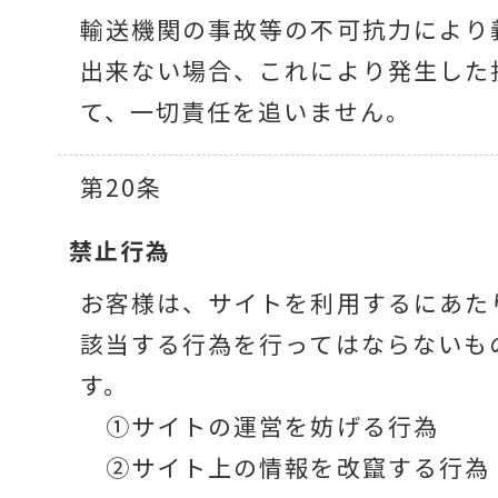
輸送機関の事故等の不可抗力により
出来ない場合、これにより発生した
て、一切責任を追いません。
第20条
禁止行為
お客様は、サイトを利用するにあた
該当する行為を行ってはならないも
す。
①サイトの運営を妨げる行為
②サイト上の情報を改竄する行為