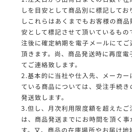
しを目安として商品別に標記してお
しこれらはあくまでもお客様の商品
安として標記させて頂いているもの
注後に確定納期を電子メールにてご
頂きます。尚、商品発送時に再度電
てご連絡致します。
2.基本的に当社や仕入先、メーカー
ている商品については、受注手続き
発送致します。
3.但し、月次利用限度額を超えたご
は、商品発送までにお時間を頂く事
す。又、商品の在庫場所やお届け地