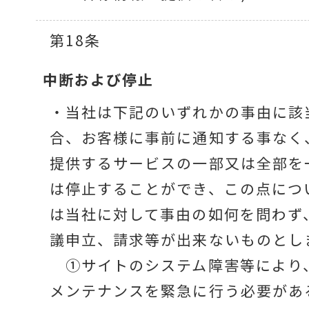
第18条
中断および停止
・当社は下記のいずれかの事由に該
合、お客様に事前に通知する事なく
提供するサービスの一部又は全部を
は停止することができ、この点につ
は当社に対して事由の如何を問わず
議申立、請求等が出来ないものとし
①サイトのシステム障害等により
メンテナンスを緊急に行う必要があ