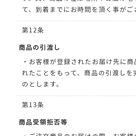
て、到着までにお時間を頂く事がご
第12条
商品の引渡し
・お客様が登録されたお届け先に商
れたことをもって、商品の引渡しを
のとします。
第13条
商品受領拒否等