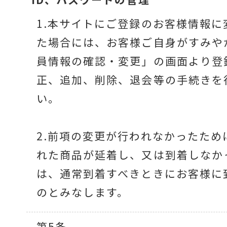
1.本サイトにご登録のお客様情報に
た場合には、お客様ご自身がすみや
員情報の確認・変更」の画面より登
正、追加、削除、退会等の手続きを
い。
2.前項の変更が行われなかったため
れた商品が延着し、又は到着しなか
は、通常到着すべきときにお客様に
のとみなします。
第5条