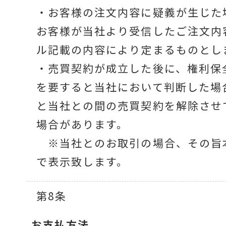
・お客様の注文内容に疑義が生じた
お客様が当社より受信したご注文内
ル記載の内容により定まるものとし
・売買契約が成立した後に、権利保
を要すると当社において判断した場
と当社との間の売買契約を解除させ
場合があります。
※当社とのお取引の場合、その旨
で表示致します。
第8条
お支払方法