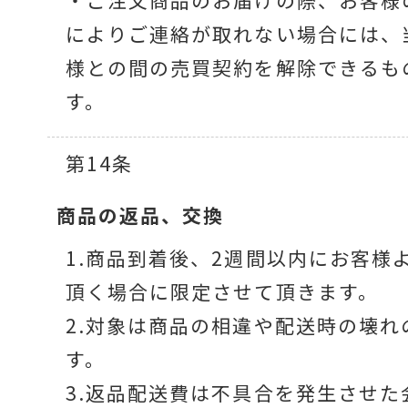
・ご注文商品のお届けの際、お客様
によりご連絡が取れない場合には、
様との間の売買契約を解除できるも
す。
第14条
商品の返品、交換
1.商品到着後、2週間以内にお客様
頂く場合に限定させて頂きます。
2.対象は商品の相違や配送時の壊れ
す。
3.返品配送費は不具合を発生させた