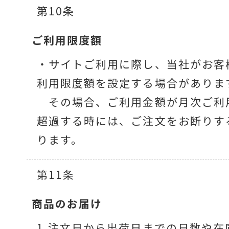
第10条
ご利用限度額
・サイトご利用に際し、当社がお客
利用限度額を設定する場合がありま
その場合、ご利用金額が月次ご利
超過する時には、ご注文をお断りす
ります。
第11条
商品のお届け
1.注文日から出荷日までの日数や在