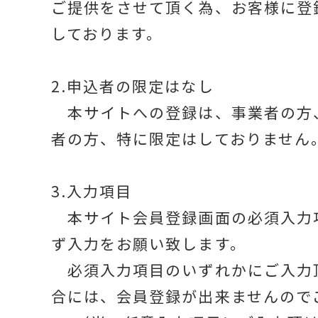
ご提供をさせて頂く為、お客様に登
しております。
2.申込者の限定はなし
本サイトへの登録は、事業者の方
者の方、特に限定はしておりません
3.入力項目
本サイト会員登録画面の必須入力
ず入力をお願い致します。
必須入力項目のいずれかにご入力
合には、会員登録が出来ませんので