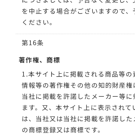
を中止する場合がございますので、
ください。
第16条
著作権、商標
1.本サイト上に掲載される商品等の
情報等の著作権その他の知的財産権
当社に掲載を許諾したメーカー等に
ます。又、本サイト上に表示されて
は、当社又は当社に掲載を許諾した
の商標登録又は商標です。