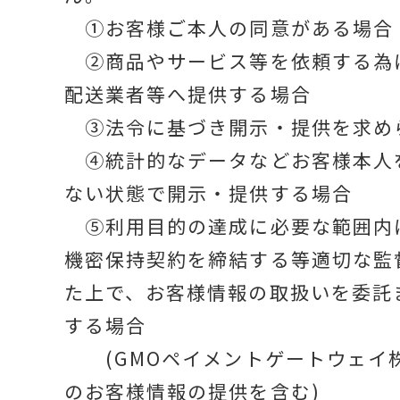
①お客様ご本人の同意がある場合
②商品やサービス等を依頼する為
配送業者等へ提供する場合
③法令に基づき開示・提供を求め
④統計的なデータなどお客様本人
ない状態で開示・提供する場合
⑤利用目的の達成に必要な範囲内
機密保持契約を締結する等適切な監
た上で、お客様情報の取扱いを委託
する場合
(GMOペイメントゲートウェイ
のお客様情報の提供を含む)