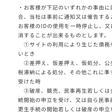
・お客様が下記のいずれかの事由に
合、当社は事前に通知又は催告する
お客様のIDの使用を一時停止し、又
消することが出来るものとします。
①サイトの利用により生じた債務
いとき
②差押え、仮差押え、仮処分、公
税滞納による処分、その他これに準
受けた時
③破産、競売、民事再生若しくは
続開始の申立を受け、又は自ら民事
更生手続の開始若しくは破産の申立