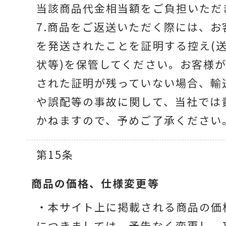
当該商品代金相当額をご負担いただ
7.商品をご返送いただく際には、お
を発送されたことを証明する控え(
状等)を保管してください。お客様
された証明が残っていない場合、輸
や誤配等の事故に関して、当社では
かねますので、予めご了承ください
第15条
商品の価格、
仕様変更等
・本サイト上に掲載される商品の価
につきましては、予告なく変更し、