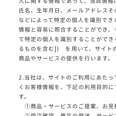
人に関する情報であって、当該情報
氏名、生年月日、メールアドレスそ
などによって特定の個人を識別でき
情報と容易に照合することができ、
て特定の個人を識別することができ
るものを含む]) を用いて、サイト
商品やサービスの提供を行います。
2.当社は、サイトのご利用にあたっ
くお客様情報を、下記の利用目的に
す。
①商品・サービスのご提案、お見
②受注確認、商品の発送、サービ