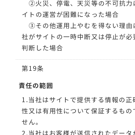
②火災、停電、天災等の不可抗力
イトの運営が困難になった場合
③その他運用上やむを得ない理由
社がサイトの一時中断又は停止が必
判断した場合
第19条
責任の範囲
1.当社はサイトで提供する情報の正
性又は有用性について保証するもの
せん。
2.当社はお客様が送信されたデータ