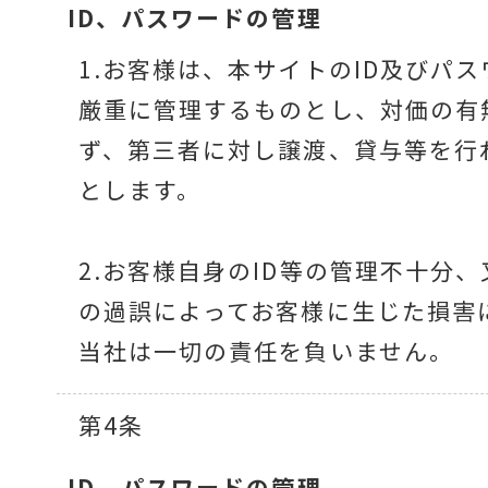
ID、パスワードの
管理
1.お客様は、本サイトのID及びパ
厳重に管理するものとし、対価の有
ず、第三者に対し譲渡、貸与等を行
とします。
2.お客様自身のID等の管理不十分
の過誤によってお客様に生じた損害
当社は一切の責任を負いません。
第4条
ID、パスワードの
管理