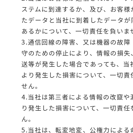
ステムに到達するか、及び、お客様
たデータと当社に到着したデータが
あるかについて、一切責任を負いま
3.通信回線の障害、又は機器の故障
守のための停止により、情報の損失
送等が発生した場合であっても、当
より発生した損害について、一切責
せん。
4.当社は第三者による情報の改竄や
り発生した損害について、一切責任
ん。
5.当社は、転変地変、公権力による