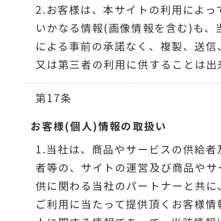
2.お客様は、本サイトの利用によっ
いかなる情報(画像情報を含む)も、
による事前の承諾なく、複製、送信
又は第三者の利用に供することは出
第17条
お客様(個人)情報の
取扱い
1.当社は、商品やサービスの供給者
者等の、サイトの運営及び商品やサ
供に関わる当社のパートナーと共に
ご利用に当たって提供頂くお客様情