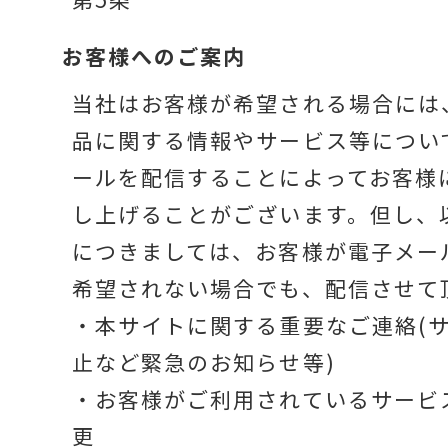
お客様へのご案内
当社はお客様が希望される場合には
品に関する情報やサービス等につい
ールを配信することによってお客様
し上げることがございます。但し、
につきましては、お客様が電子メー
希望されない場合でも、配信させて
・本サイトに関する重要なご連絡(
止など緊急のお知らせ等)
・お客様がご利用されているサービ
更