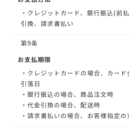
・クレジットカード、銀行振込(前
引換、請求書払い
第9条
お支払期限
・クレジットカードの場合、カード
引落日
・銀行振込の場合、商品注文時
・代金引換の場合、配送時
・請求書払いの場合、お客様指定の