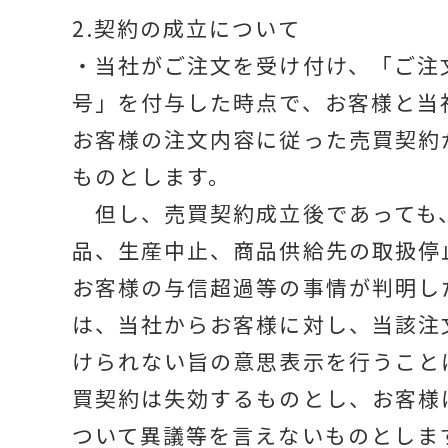
2.契約の成立について
・当社がご注文を受け付け、「ご注
号」を付与した時点で、お客様と当
お客様の注文内容に従った売買契約
ものとします。
但し、売買契約成立後であっても
品、生産中止、商品供給先の取扱停
お客様の与信超過等の事情が判明し
は、当社からお客様に対し、当該注
けられない旨の意思表示を行うこと
買契約は失効するものとし、お客様
ついて異議等を言えないものとしま