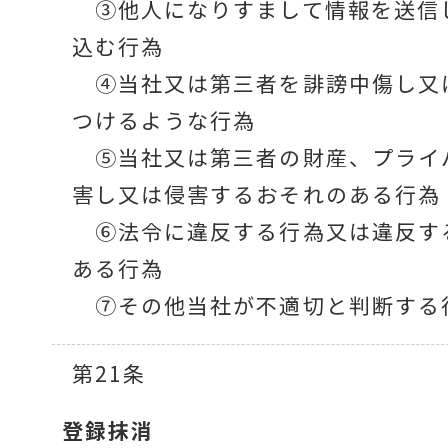
③他人になりすまして情報を送信
込む行為
④当社又は第三者を誹謗中傷し又
つけるような行為
⑤当社又は第三者の財産、プライ
害し又は侵害するおそれのある行為
⑥法令に違反する行為又は違反す
ある行為
⑦その他当社が不適切と判断する
第21条
登録抹消