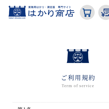
ホーム
ご利用規約
カテゴリから探す
ご利用規約
はかり
Term of service
分銅