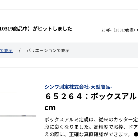
 10319商品中）がヒットしました
204件（10319商品
で表示
バリエーションで表示
シンワ測定株式会社-大型商品-
６５２６４：ボックスアル
cm
ボックスアルミ定規は、従来のカッター定
段に良くなりました。高精度で窓枠、ドア
えの際に、正確な真直確認ができます。 