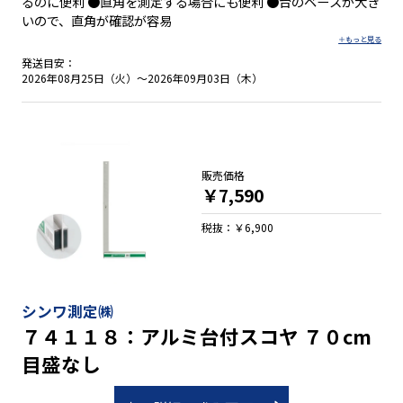
るのに便利 ●直角を測定する場合にも便利 ●台のベースが大き
いので、直角が確認が容易
発送目安：
2026年08月25日（火）～2026年09月03日（木）
販売価格
￥7,590
税抜：￥6,900
シンワ測定㈱
７４１１８：アルミ台付スコヤ ７０cm
目盛なし