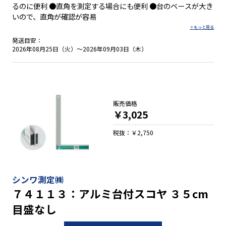
るのに便利 ●直角を測定する場合にも便利 ●台のベースが大き
いので、直角が確認が容易
発送目安：
2026年08月25日（火）～2026年09月03日（木）
販売価格
￥3,025
税抜：￥2,750
シンワ測定㈱
７４１１３：アルミ台付スコヤ ３５cm
目盛なし