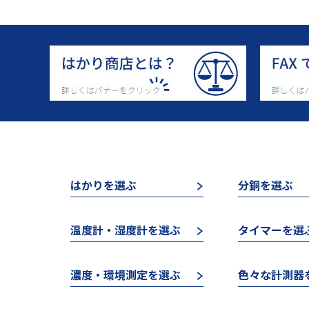
はかりを選ぶ
分銅を選ぶ
温度計・湿度計を選ぶ
タイマーを選
濃度・環境測定を選ぶ
色々な計測器