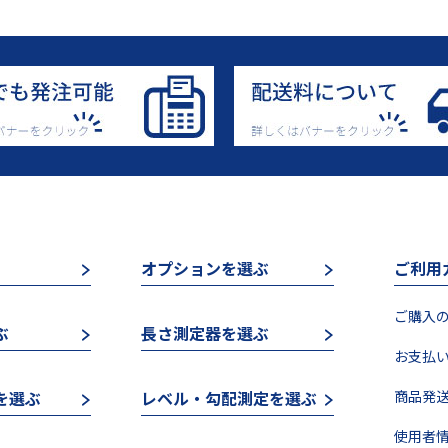
オプションを選ぶ
ご利用
ご購入の
ぶ
長さ測定器を選ぶ
お支払い
を選ぶ
レベル・勾配測定を選ぶ
商品発送
使用者情