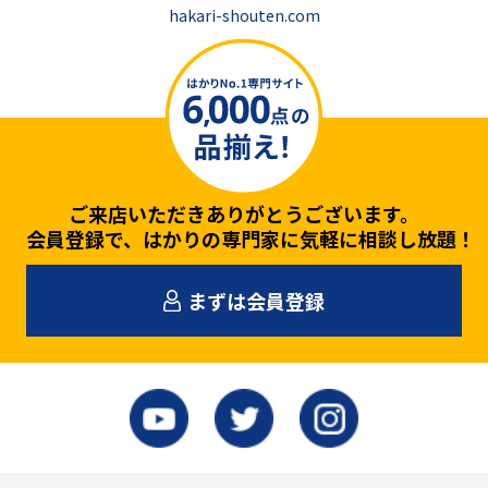
hakari-shouten.com
ご来店いただきありがとうございます。
会員登録で、はかりの専門家に気軽に相談し放題！
まずは会員登録