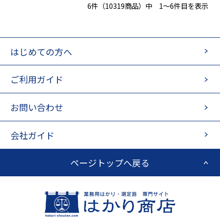
6件（10319商品）中 1～6件目を表示
はじめての方へ
ご利用ガイド
お問い合わせ
会社ガイド
ページトップへ戻る