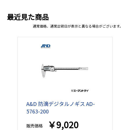
最近見た商品
通常価格、通常出荷日が表示と異なる場合がございます。
A&D 防滴デジタルノギス AD-
5763-200
￥9,020
販売価格