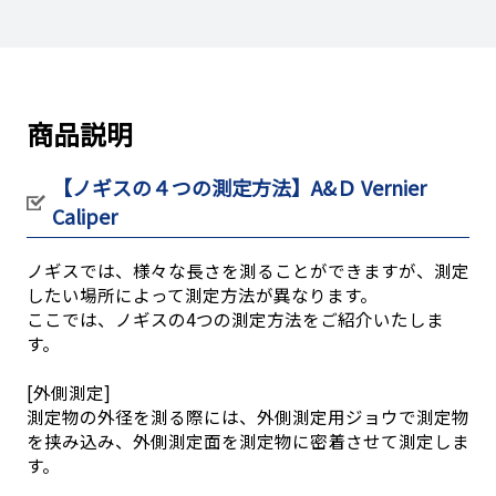
商品説明
【ノギスの４つの測定方法】A&Ｄ Vernier
Caliper
ノギスでは、様々な長さを測ることができますが、測定
したい場所によって測定方法が異なります。
ここでは、ノギスの4つの測定方法をご紹介いたしま
す。
[外側測定]
測定物の外径を測る際には、外側測定用ジョウで測定物
を挟み込み、外側測定面を測定物に密着させて測定しま
す。