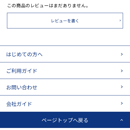
この商品のレビューはまだありません。
レビューを書く
はじめての方へ
ご利用ガイド
お問い合わせ
会社ガイド
ページトップへ戻る