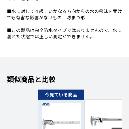
■水に対して４級：いかなる方向からの水の飛沫を受け
ても有害な影響がないもの＝防まつ形
■この製品は完全防水タイプではありませんので、水に
濡れた状態では正しい測定ができません。
類似商品と比較