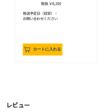
税抜 ￥8,200
発送予定日
（目安）：
お問い合わせください
カートに入れる
レビュー