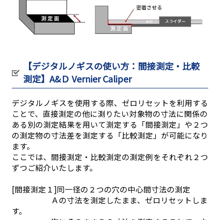
【デジタルノギスの使い方：間接測定・比較
測定】A&Ｄ Vernier Caliper
デジタルノギスを使用する際、ゼロリセットを利用する
ことで、直接測定の他に測りたい対象物の寸法に関係の
ある別の測定結果を用いて測定する「間接測定」や２つ
の測定物の寸法差を測定する「比較測定」が可能になり
ます。
ここでは、間接測定・比較測定の測定例をそれぞれ２つ
ずつご紹介いたします。
[間接測定１]同一径の２つの穴の中心間寸法の測定
Ａの寸法を測定したまま、ゼロリセットしま
す。