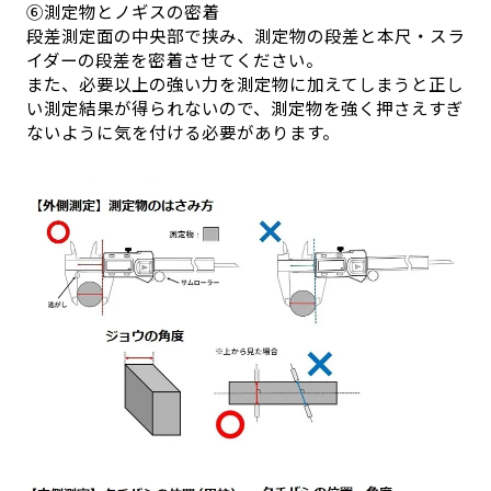
⑥測定物とノギスの密着
段差測定面の中央部で挟み、測定物の段差と本尺・スラ
イダーの段差を密着させてください。
また、必要以上の強い力を測定物に加えてしまうと正し
い測定結果が得られないので、測定物を強く押さえすぎ
ないように気を付ける必要があります。