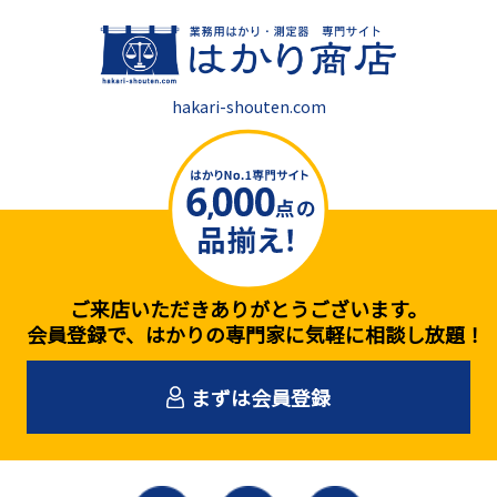
hakari-shouten.com
ご来店いただきありがとうございます。
会員登録で、はかりの専門家に気軽に相談し放題！
まずは会員登録