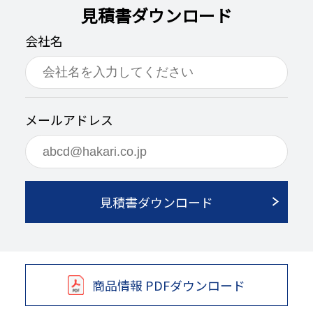
見積書ダウンロード
会社名
メールアドレス
見積書ダウンロード
商品情報 PDFダウンロード