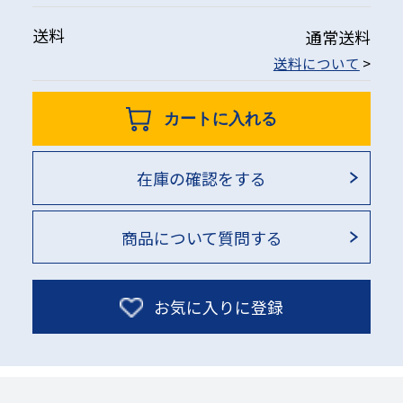
送料
通常送料
送料について
>
カートに入れる
在庫の確認をする
商品について質問する
お気に入りに登録