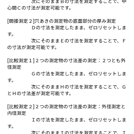
次にそのままＢの寸法を測定することで、中
心間Ｃの寸法が測定可能です。
[間接測定２]穴あきの測定物の底面部分の厚み測定
Ｄの寸法を測定したまま、ゼロリセットしま
す。
次にそのままＥの寸法を測定することで、Ｆ
の寸法が測定可能です。
[比較測定１]２つの測定物の寸法差の測定：２つとも外
径測定
Ｇの寸法を測定したまま、ゼロリセットしま
す。
次にそのままＨの寸法を測定することで、Ｇ
とＨの寸法差が測定可能です。
[比較測定２]２つの測定物の寸法差の測定：外径測定と
内径測定
Ｉの寸法を測定したまま、ゼロリセットしま
す。
次にそのままＩの寸法を測定することで、Ｉ