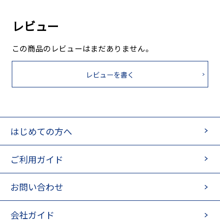
レビュー
この商品のレビューはまだありません。
レビューを書く
はじめての方へ
ご利用ガイド
お問い合わせ
会社ガイド