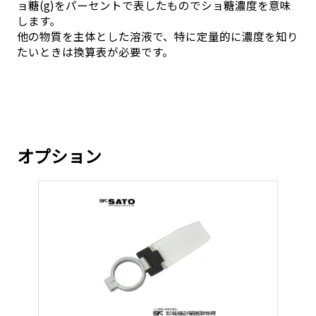
ョ糖(g)をパーセントで表したものでショ糖濃度を意味
します。
他の物質を主体とした溶液で、特に定量的に濃度を知り
たいときは換算表が必要です。
オプション