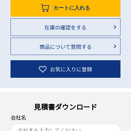
カートに入れる
在庫の確認をする
商品について質問する
お気に入りに登録
見積書ダウンロード
会社名