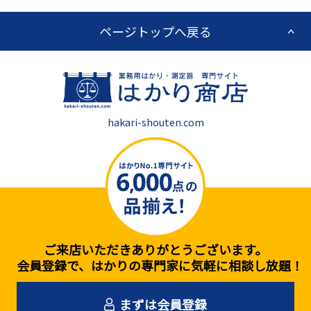
ページトップへ戻る
hakari-shouten.com
ご来店いただきありがとうございます。
会員登録で、はかりの専門家に気軽に相談し放題！
まずは会員登録