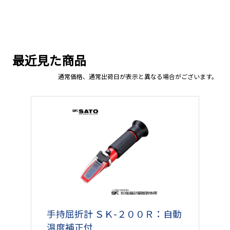
最近見た商品
通常価格、通常出荷日が表示と異なる場合がございます。
手持屈折計 ＳＫ-２００Ｒ：自動
温度補正付