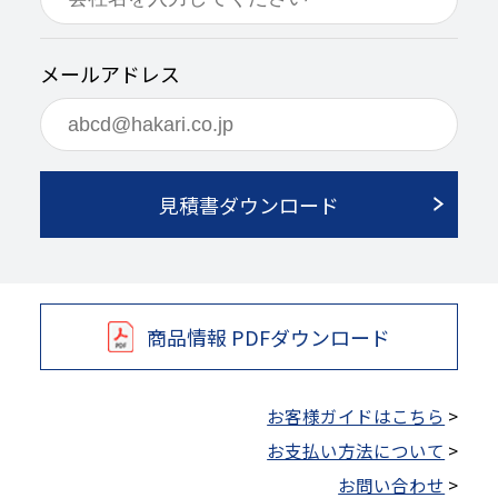
メールアドレス
見積書ダウンロード
商品情報 PDFダウンロード
お客様ガイドはこちら
>
お支払い方法について
>
お問い合わせ
>