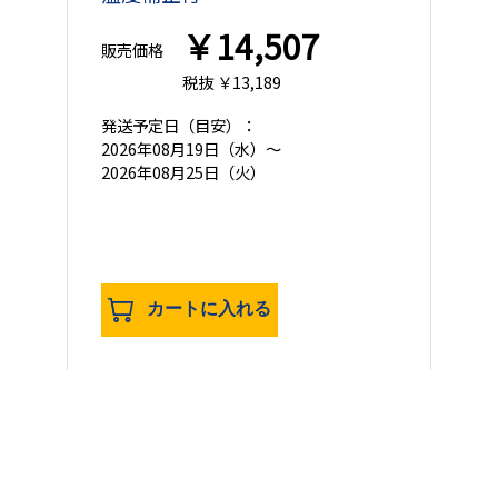
￥14,507
販売価格
税抜 ￥13,189
発送予定日
（目安）：
2026年08月19日（水）～
2026年08月25日（火）
カートに入れる