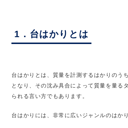
1．台はかりとは
台はかりとは、質量を計測するはかりのう
となり、その沈み具合によって質量を量る
られる言い方でもあります。
台はかりには、非常に広いジャンルのはか