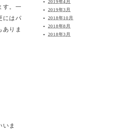
2019年4月
ます。一
2019年3月
更にはパ
2018年10月
2018年8月
もありま
2018年3月
いいま