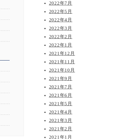
2022年7月
2022年5月
2022年4月
2022年3月
2022年2月
2022年1月
2021年12月
2021年11月
2021年10月
2021年9月
2021年7月
2021年6月
2021年5月
2021年4月
2021年3月
2021年2月
2021年1月