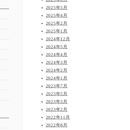
2025年5月
2025年4月
2025年2月
2025年1月
2024年12月
2024年5月
2024年4月
2024年3月
2024年2月
2024年1月
2023年7月
2023年5月
2023年3月
2023年2月
2022年11月
2022年8月