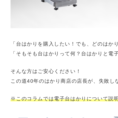
「台はかりを購入したい！でも、どのはか
「そもそも台はかりって何？台はかりと電
そんな方はご安心ください！
この道40年のはかり商店の店長が、
失敗し
※このコラムでは電子台はかりについて説