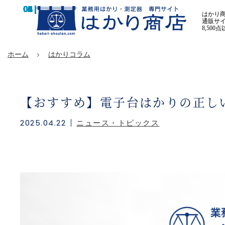
はかり
通販サイ
8,50
ホーム
はかりコラム
【おすすめ】電子台はかりの正しい
2025.04.22
ニュース・トピックス