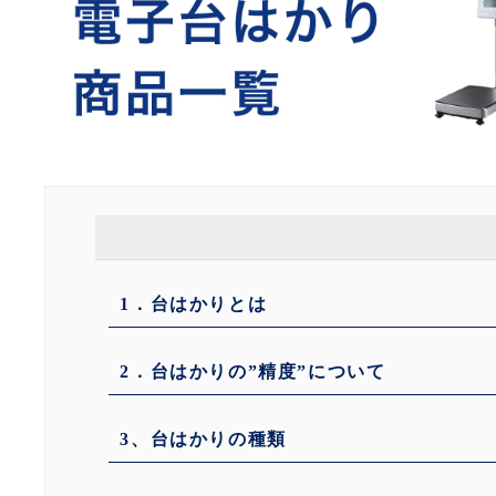
1．台はかりとは
2．台はかりの”精度”について
3、台はかりの種類