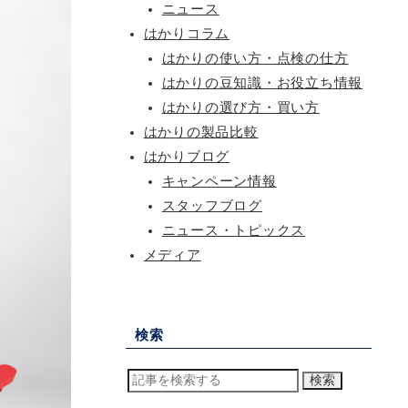
ニュース
はかりコラム
はかりの使い方・点検の仕方
はかりの豆知識・お役立ち情報
はかりの選び方・買い方
はかりの製品比較
はかりブログ
キャンペーン情報
スタッフブログ
ニュース・トピックス
メディア
検索