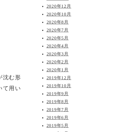
2020年12月
2020年10月
2020年8月
2020年7月
2020年5月
2020年4月
2020年3月
2020年2月
2020年1月
が沈む形
2019年12月
2019年10月
いて用い
2019年9月
2019年8月
2019年7月
2019年6月
2019年5月