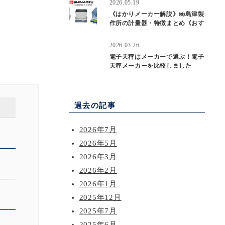
2026.05.19
《はかりメーカー解説》㈱島津製
作所の計量器・特徴まとめ《おす
すめ》
2026.03.26
電子天秤はメーカーで選ぶ！電子
天秤メーカーを比較しました
過去の記事
2026年7月
2026年5月
2026年3月
2026年2月
2026年1月
2025年12月
2025年7月
2025年6月