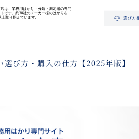
商店は、業務用はかり・分銅・測定器の専門
トです。約30社のメーカー様のはかりを
0点以上取り揃えています。
選び方
選び方・購入の仕方【2025年版】