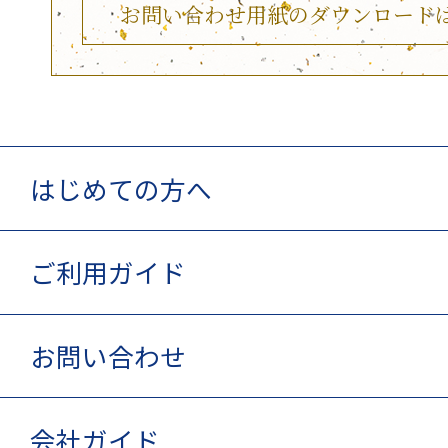
お問い合わせ用紙のダウンロード
はじめての方へ
ご利用ガイド
お問い合わせ
会社ガイド