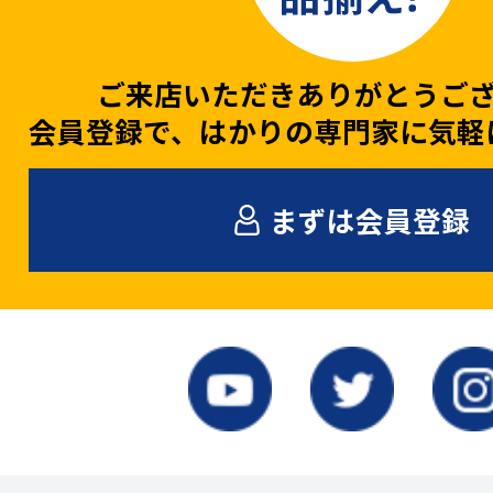
ご来店いただきありがとうご
会員登録で、はかりの専門家に気軽
まずは会員登録