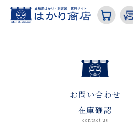
ホーム
お問い合わせ在庫確認(入力ページ)
カテゴリから探す
お問い合わせ
はかり
在庫確認
contact us
分銅