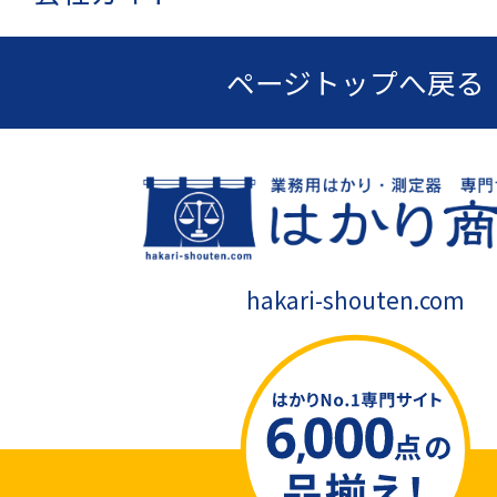
ページトップへ戻る
hakari-shouten.com