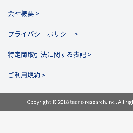
会社概要 >
プライバシーポリシー >
特定商取引法に関する表記 >
ご利用規約 >
Copyright © 2018 tecno research.inc . All rig