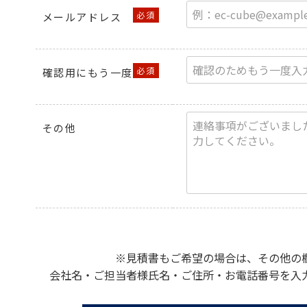
メールアドレス
確認用にもう一度
その他
※見積書もご希望の場合は、その他の
会社名・ご担当者様氏名・ご住所・お電話番号を入