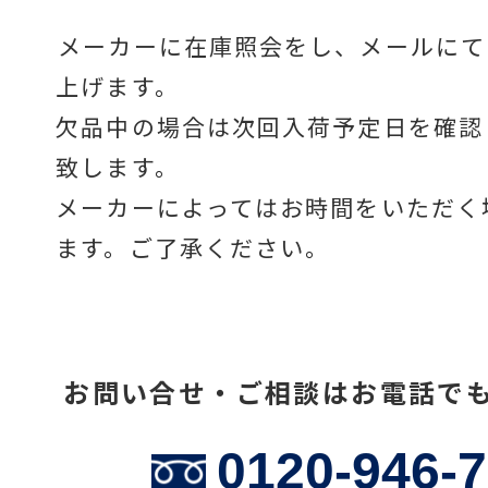
メーカーに在庫照会をし、メールにて
上げます。
温度計・湿度計
欠品中の場合は次回入荷予定日を確認
致します。
タイマー
メーカーによってはお時間をいただく
ます。ご了承ください。
長さ測定器
お問い合せ・ご相談はお電話で
濃度・環境測定
0120-946-