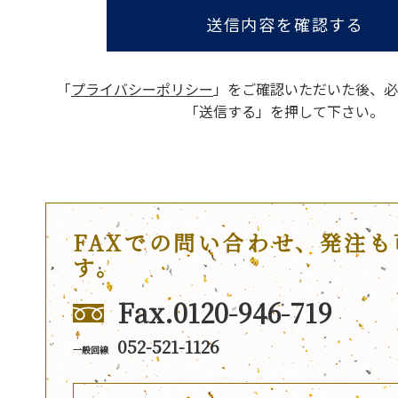
送信内容を確認する
「
プライバシーポリシー
」をご確認いただいた後、
必
「送信する」を押して下さい。
FAXでの問い合わせ、発注も
す。
Fax.0120-946-719
052-521-1126
一般回線