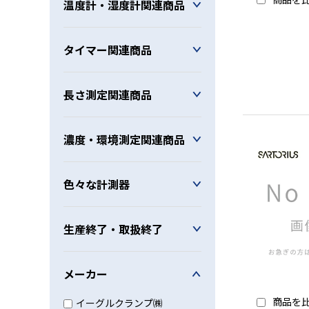
温度計・湿度計関連商品
タイマー関連商品
長さ測定関連商品
濃度・環境測定関連商品
色々な計測器
生産終了・取扱終了
メーカー
商品を
イーグルクランプ㈱