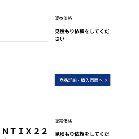
販売価格
見積もり依頼をしてくだ
さい
商品詳細・購入画面へ
販売価格
ＩＮＴＩＸ２２
見積もり依頼をしてくだ