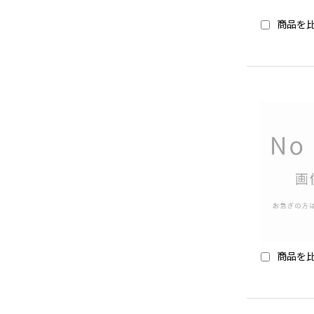
商品を
商品を