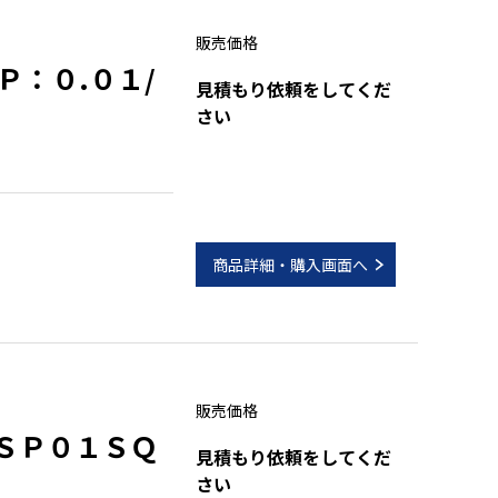
販売価格
：０.０１/
見積もり依頼をしてくだ
さい
商品詳細・購入画面へ
販売価格
ＳＰ０１ＳＱ
見積もり依頼をしてくだ
さい