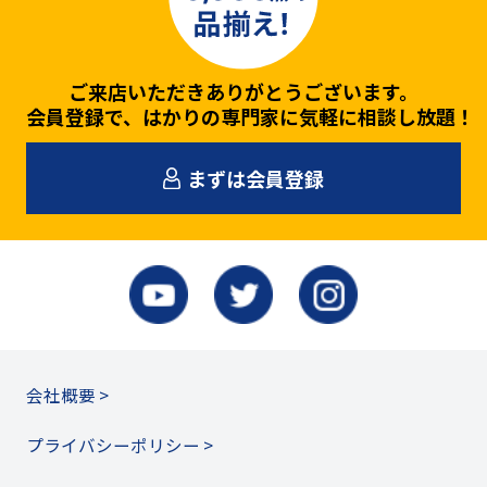
ご来店いただきありがとうございます。
会員登録で、はかりの専門家に気軽に相談し放題！
まずは会員登録
会社概要 >
プライバシーポリシー >