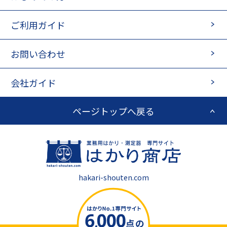
ご利用ガイド
お問い合わせ
会社ガイド
ページトップへ戻る
hakari-shouten.com