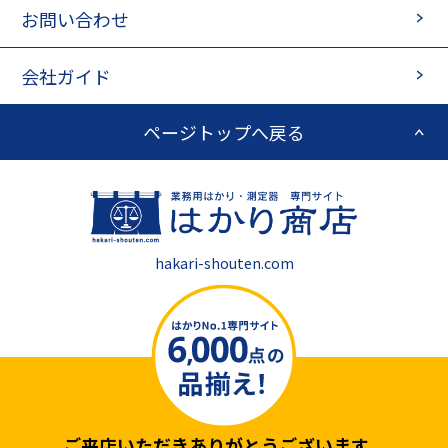
お問い合わせ
会社ガイド
ページトップへ戻る
hakari-shouten.com
ご来店いただきありがとうございます。