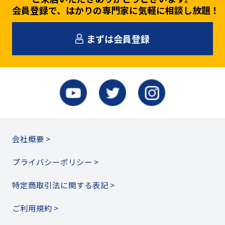
会員登録で、はかりの専門家に気軽に相談し放題！
まずは会員登録
会社概要 >
プライバシーポリシー >
特定商取引法に関する表記 >
ご利用規約 >