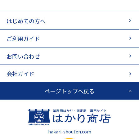
はじめての方へ
ご利用ガイド
お問い合わせ
会社ガイド
ページトップへ戻る
hakari-shouten.com