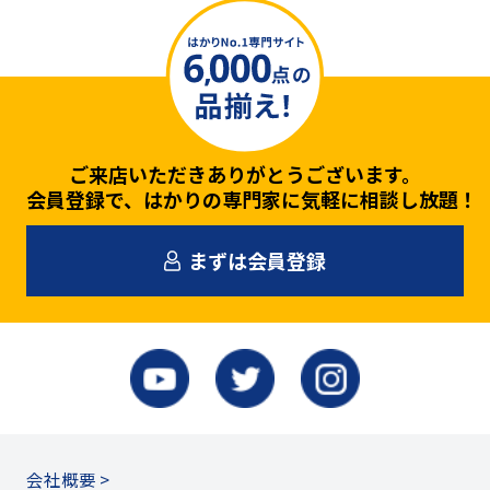
ご来店いただきありがとうございます。
会員登録で、はかりの専門家に気軽に相談し放題！
まずは会員登録
会社概要 >