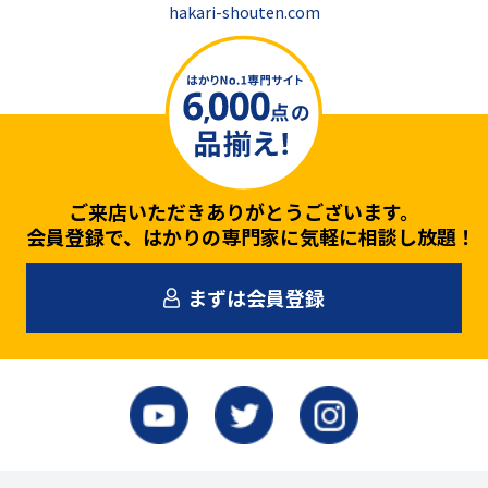
hakari-shouten.com
ご来店いただきありがとうございます。
会員登録で、はかりの専門家に気軽に相談し放題！
まずは会員登録