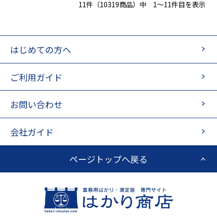
11件（10319商品）中 1～11件目を表示
はじめての方へ
ご利用ガイド
お問い合わせ
会社ガイド
ページトップへ戻る