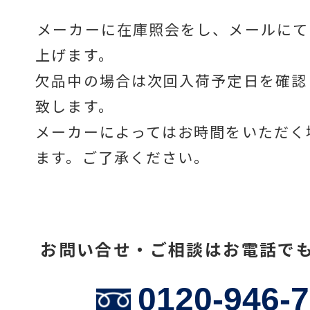
メーカーに在庫照会をし、メールにて
上げます。
温度計・湿度計
欠品中の場合は次回入荷予定日を確認
致します。
タイマー
メーカーによってはお時間をいただく
ます。ご了承ください。
長さ測定器
お問い合せ・ご相談はお電話で
濃度・環境測定
0120-946-