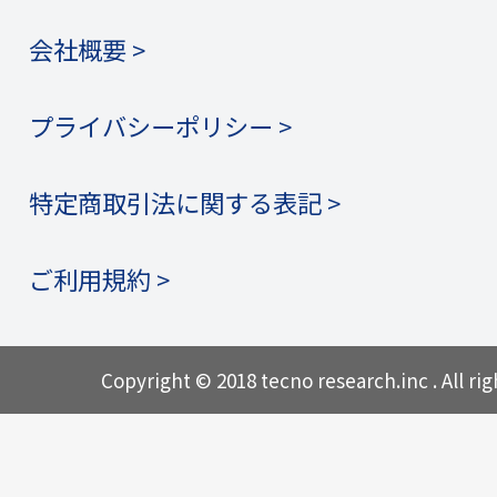
会社概要 >
プライバシーポリシー >
特定商取引法に関する表記 >
ご利用規約 >
Copyright © 2018 tecno research.inc . All rig