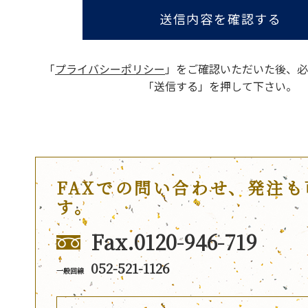
送信内容を確認する
「
プライバシーポリシー
」をご確認いただいた後、
必
「送信する」を押して下さい。
FAXでの問い合わせ、発注も
す。
Fax.0120-946-719
052-521-1126
一般回線