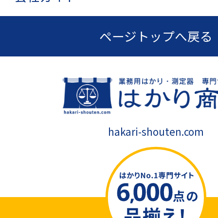
ページトップへ戻る
hakari-shouten.com