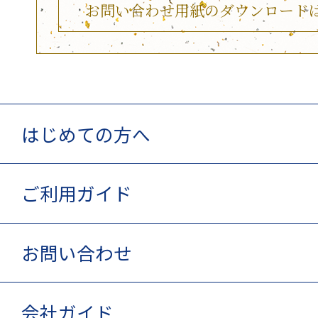
お問い合わせ用紙のダウンロード
はじめての方へ
ご利用ガイド
お問い合わせ
会社ガイド