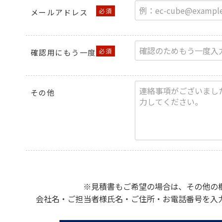
メールアドレス
確認用にもう一度
その他
※見積書もご希望の場合は、その他の
会社名・ご担当者様氏名・ご住所・お電話番号を入