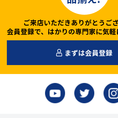
ご来店いただきありがとうご
会員登録で、はかりの専門家に気軽
まずは会員登録