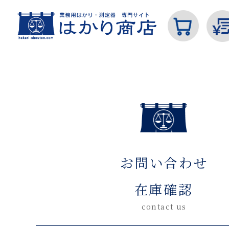
ホーム
お問い合わせ在庫確認(入力ページ)
カテゴリから探す
お問い合わせ
はかり
在庫確認
contact us
分銅