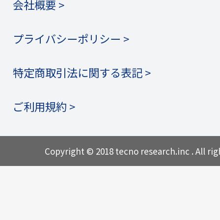
会社概要 >
プライバシーポリシー >
特定商取引法に関する表記 >
ご利用規約 >
Copyright © 2018 tecno research.inc . All rig