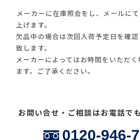
メーカーに在庫照会をし、メールにて
上げます。
温度計・湿度計
欠品中の場合は次回入荷予定日を確認
致します。
タイマー
メーカーによってはお時間をいただく
ます。ご了承ください。
長さ測定器
お問い合せ・ご相談はお電話で
濃度・環境測定
0120-946-