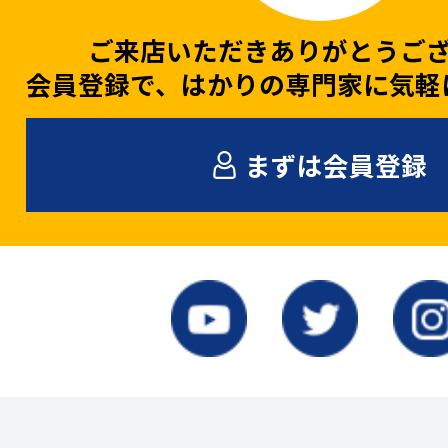
ご来店いただきありがとうご
会員登録で、はかりの専門家に気軽
まずは会員登録