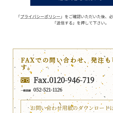
「
プライバシーポリシー
」をご確認いただいた後、
必
「送信する」を押して下さい。
FAXでの問い合わせ、発注も
す。
Fax.0120-946-719
052-521-1126
一般回線
お問い合わせ用紙のダウンロード