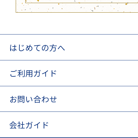
はじめての方へ
ご利用ガイド
お問い合わせ
会社ガイド