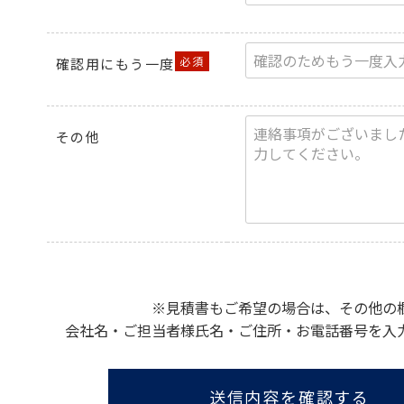
確認用にもう一度
その他
※見積書もご希望の場合は、その他の
会社名・ご担当者様氏名・ご住所・お電話番号を入
送信内容を確認する