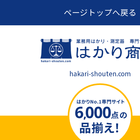
ページトップへ戻る
hakari-shouten.com