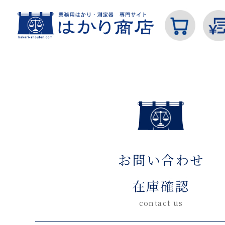
ホーム
お問い合わせ在庫確認(入力ページ)
カテゴリから探す
お問い合わせ
はかり
在庫確認
contact us
分銅