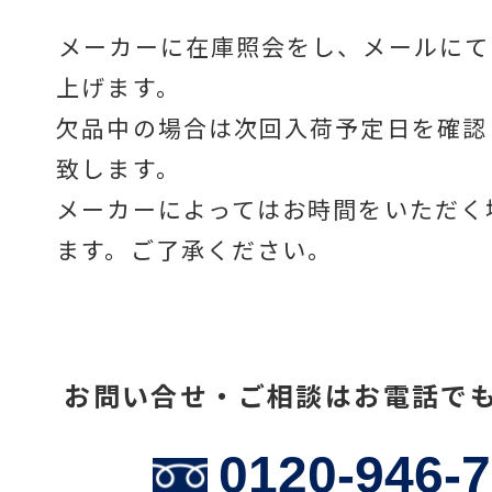
メーカーに在庫照会をし、メールにて
上げます。
温度計・湿度計
欠品中の場合は次回入荷予定日を確認
致します。
タイマー
メーカーによってはお時間をいただく
ます。ご了承ください。
長さ測定器
お問い合せ・ご相談はお電話で
濃度・環境測定
0120-946-