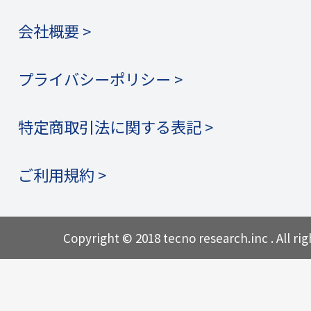
会社概要 >
プライバシーポリシー >
特定商取引法に関する表記 >
ご利用規約 >
Copyright © 2018 tecno research.inc . All rig