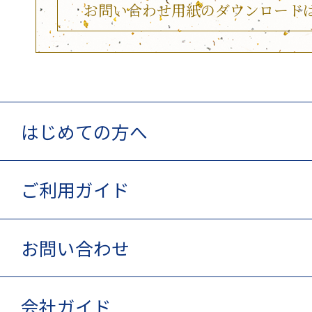
お問い合わせ用紙のダウンロード
はじめての方へ
ご利用ガイド
お問い合わせ
会社ガイド