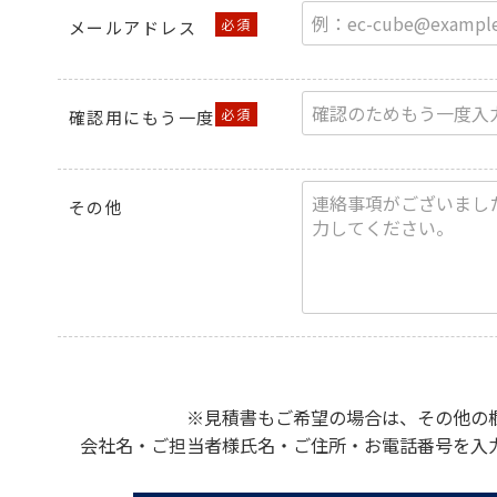
メールアドレス
確認用にもう一度
その他
※見積書もご希望の場合は、その他の
会社名・ご担当者様氏名・ご住所・お電話番号を入