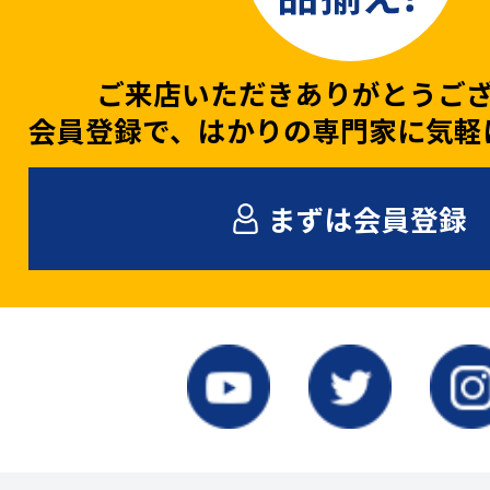
ご来店いただきありがとうご
会員登録で、はかりの専門家に気軽
まずは会員登録