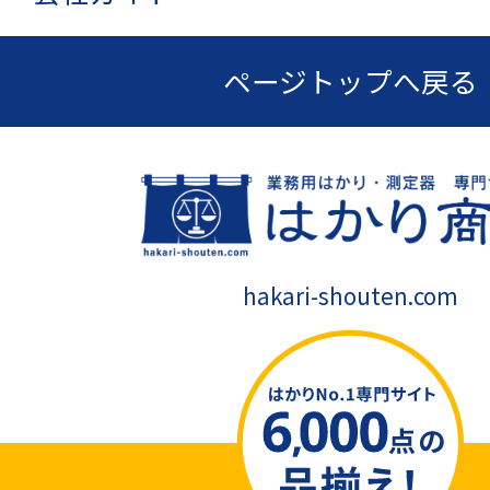
ページトップへ戻る
hakari-shouten.com