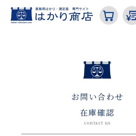
ホーム
お問い合わせ在庫確認(入力ページ)
カテゴリから探す
お問い合わせ
はかり
在庫確認
contact us
分銅