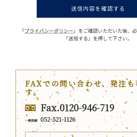
送信内容を確認する
「
プライバシーポリシー
」をご確認いただいた後、
必
「送信する」を押して下さい。
FAXでの問い合わせ、発注も
す。
Fax.0120-946-719
052-521-1126
一般回線