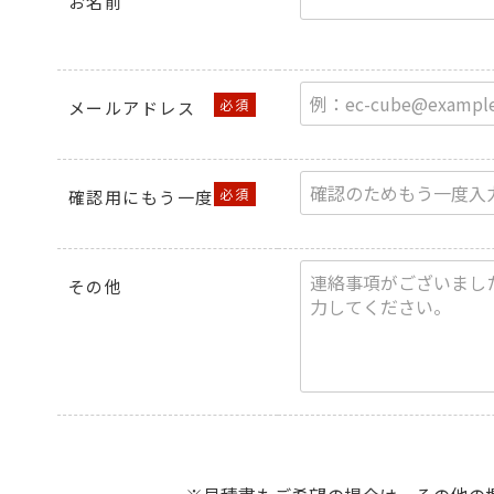
お名前
メールアドレス
確認用にもう一度
その他