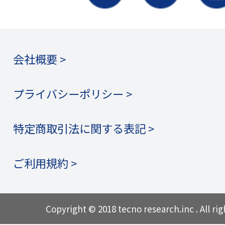
会社概要 >
プライバシーポリシー >
特定商取引法に関する表記 >
ご利用規約 >
Copyright © 2018 tecno research.inc . All rig