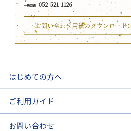
052-521-1126
一般回線
お問い合わせ用紙のダウンロード
はじめての方へ
ご利用ガイド
お問い合わせ