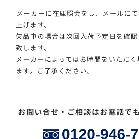
メーカーに在庫照会をし、メールにて
上げます。
温度計・湿度計
欠品中の場合は次回入荷予定日を確認
致します。
タイマー
メーカーによってはお時間をいただく
ます。ご了承ください。
長さ測定器
お問い合せ・ご相談はお電話で
濃度・環境測定
0120-946-