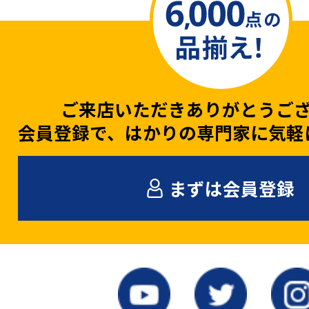
ご来店いただきありがとうご
会員登録で、はかりの専門家に気軽
まずは会員登録