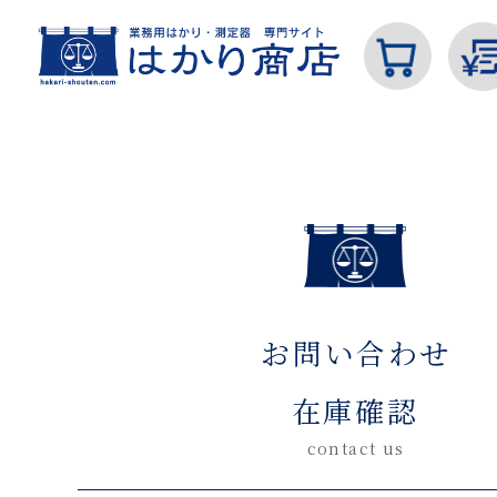
ホーム
お問い合わせ在庫確認(入力ページ)
カテゴリから探す
お問い合わせ
はかり
在庫確認
contact us
分銅