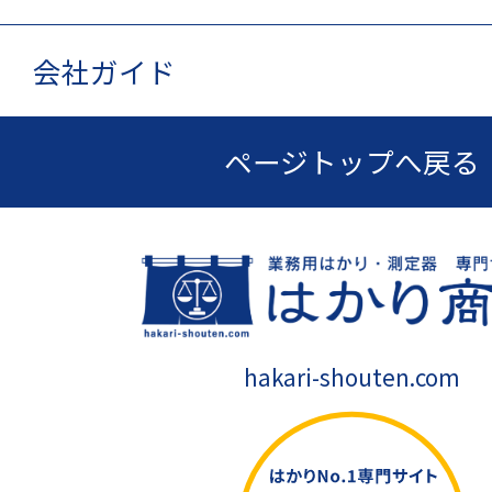
会社ガイド
ページトップへ戻る
hakari-shouten.com