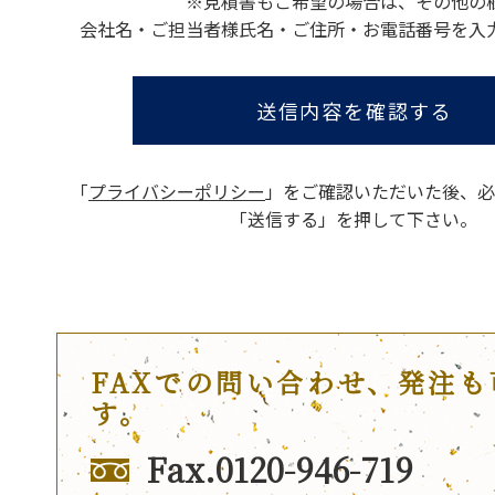
※見積書もご希望の場合は、その他の
会社名・ご担当者様氏名・ご住所・お電話番号を入
送信内容を確認する
「
プライバシーポリシー
」をご確認いただいた後、
必
「送信する」を押して下さい。
FAXでの問い合わせ、発注も
す。
Fax.0120-946-719