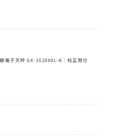
電子天秤 GX-102000L-K：校正用分