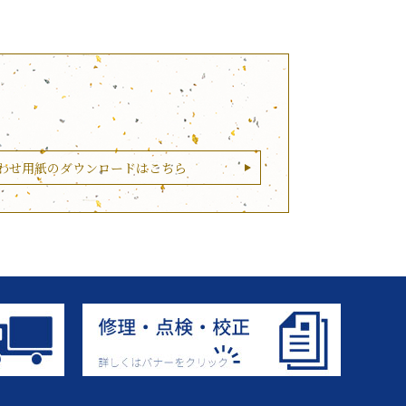
わせ用紙のダウンロードはこちら