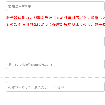
計量器は重力の影響を受けるため使用地区ごとに調整さ
そのため使用地区によって在庫が異なりますので、お手