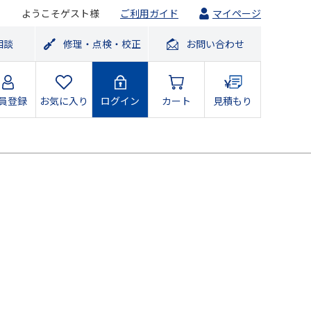
ようこそゲスト様
ご利用ガイド
マイページ
相談
修理・点検・校正
お問い合わせ
員登録
お気に入り
ログイン
カート
見積もり