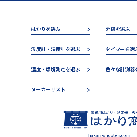
はかりを選ぶ
分銅を選ぶ
温度計・湿度計を選ぶ
タイマーを選
濃度・環境測定を選ぶ
色々な計測器
メーカーリスト
hakari-shouten.com