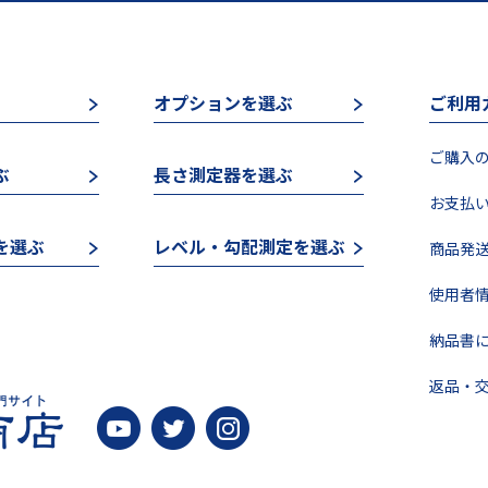
オプションを選ぶ
ご利用
ご購入の
ぶ
長さ測定器を選ぶ
お支払い
を選ぶ
レベル・勾配測定を選ぶ
商品発送
使用者情
納品書に
返品・交