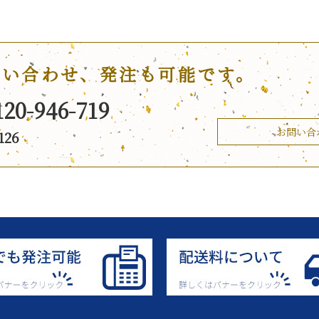
問い合わせ、発注も可能です。
120-946-719
お問い合
126