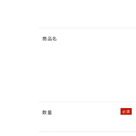
商品名
数量