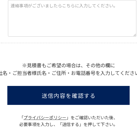
※見積書もご希望の場合は、その他の欄に
社名・ご担当者様氏名・ご住所・お電話番号を入力してくださ
送信内容を確認する
「
プライバシーポリシー
」をご確認いただいた後、
必要事項を入力し、「送信する」を押して下さい。