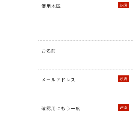
使用地区
お名前
メールアドレス
確認用にもう一度