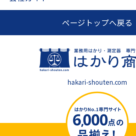
ページトップへ戻る
hakari-shouten.com