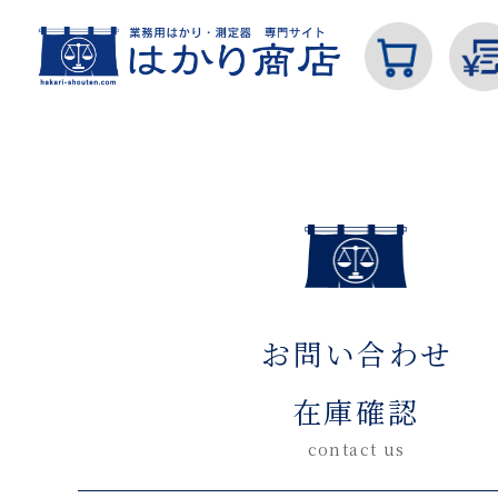
ホーム
お問い合わせ在庫確認(入力ページ)
カテゴリから探す
お問い合わせ
はかり
在庫確認
contact us
分銅