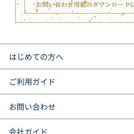
お問い合わせ用紙のダウンロード
はじめての方へ
ご利用ガイド
お問い合わせ
会社ガイド