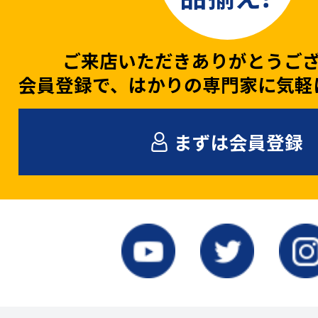
ご来店いただきありがとうご
会員登録で、はかりの専門家に気軽
まずは会員登録