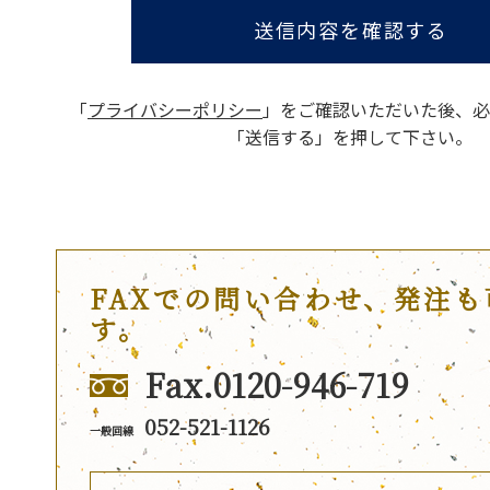
送信内容を確認する
「
プライバシーポリシー
」をご確認いただいた後、
必
「送信する」を押して下さい。
FAXでの問い合わせ、発注も
す。
Fax.0120-946-719
052-521-1126
一般回線