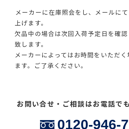
メーカーに在庫照会をし、メールにて
上げます。
温度計・湿度計
欠品中の場合は次回入荷予定日を確認
致します。
タイマー
メーカーによってはお時間をいただく
ます。ご了承ください。
長さ測定器
お問い合せ・ご相談はお電話で
濃度・環境測定
0120-946-