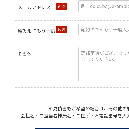
メールアドレス
確認用にもう一度
その他
※見積書もご希望の場合は、その他の
会社名・ご担当者様氏名・ご住所・お電話番号を入