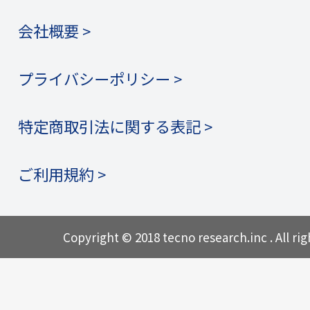
会社概要 >
プライバシーポリシー >
特定商取引法に関する表記 >
ご利用規約 >
Copyright © 2018 tecno research.inc . All rig