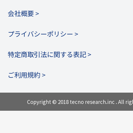
会社概要 >
プライバシーポリシー >
特定商取引法に関する表記 >
ご利用規約 >
Copyright © 2018 tecno research.inc . All rig