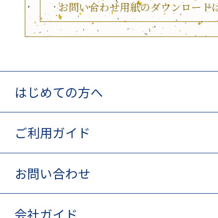
お問い合わせ用紙のダウンロード
はじめての方へ
ご利用ガイド
お問い合わせ
会社ガイド