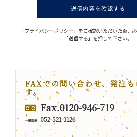
送信内容を確認する
「
プライバシーポリシー
」をご確認いただいた後、
必
「送信する」を押して下さい。
FAXでの問い合わせ、発注も
す。
Fax.0120-946-719
052-521-1126
一般回線