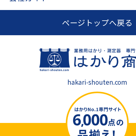
ページトップへ戻る
hakari-shouten.com