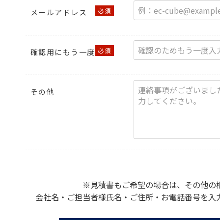
メールアドレス
確認用にもう一度
その他
※見積書もご希望の場合は、その他の
会社名・ご担当者様氏名・ご住所・お電話番号を入