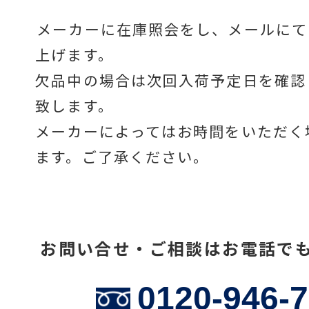
メーカーに在庫照会をし、メールにて
上げます。
温度計・湿度計
欠品中の場合は次回入荷予定日を確認
致します。
タイマー
メーカーによってはお時間をいただく
ます。ご了承ください。
長さ測定器
お問い合せ・ご相談はお電話で
濃度・環境測定
0120-946-