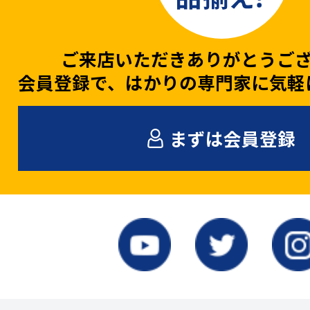
ご来店いただきありがとうご
会員登録で、はかりの専門家に気軽
まずは会員登録