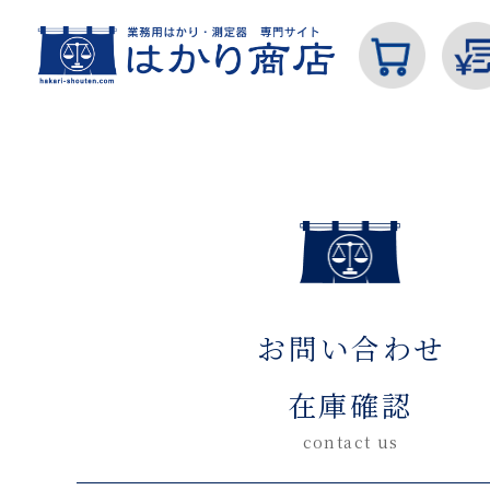
ホーム
お問い合わせ在庫確認(入力ページ)
カテゴリから探す
お問い合わせ
はかり
在庫確認
contact us
分銅