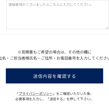
※見積書もご希望の場合は、その他の欄に
社名・ご担当者様氏名・ご住所・お電話番号を入力してくださ
送信内容を確認する
「
プライバシーポリシー
」をご確認いただいた後、
必要事項を入力し、「送信する」を押して下さい。