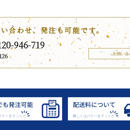
問い合わせ、発注も可能です。
120-946-719
お問い合
126