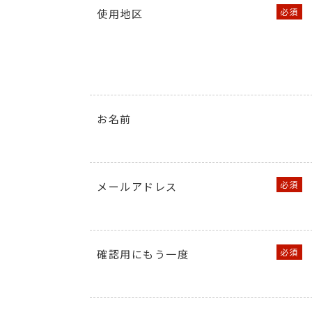
使用地区
お名前
メールアドレス
確認用にもう一度