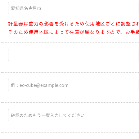
計量器は重力の影響を受けるため使用地区ごとに調整さ
そのため使用地区によって在庫が異なりますので、お手