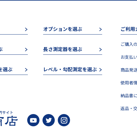
オプションを選ぶ
ご利用
ご購入の
ぶ
長さ測定器を選ぶ
お支払い
を選ぶ
レベル・勾配測定を選ぶ
商品発送
使用者情
納品書に
返品・交