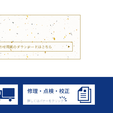
わせ用紙のダウンロードはこちら