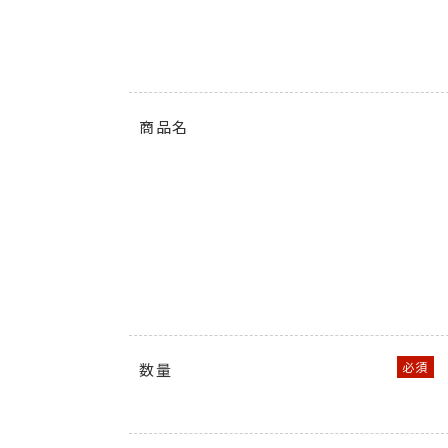
商品名
数量