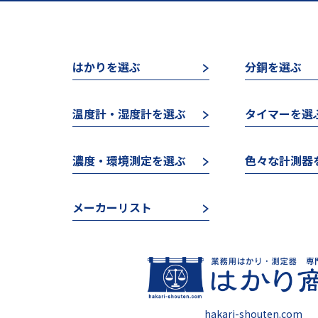
はかりを選ぶ
分銅を選ぶ
温度計・湿度計を選ぶ
タイマーを選
濃度・環境測定を選ぶ
色々な計測器
メーカーリスト
hakari-shouten.com