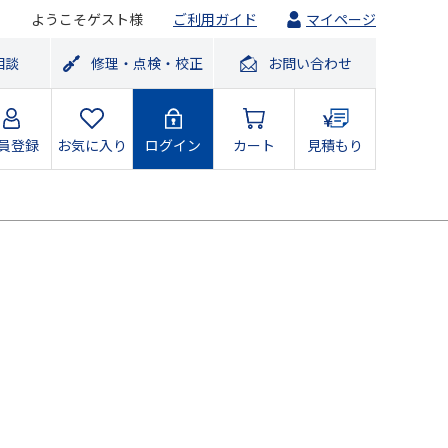
ようこそゲスト様
ご利用ガイド
マイページ
相談
修理・点検・校正
お問い合わせ
員登録
お気に入り
ログイン
カート
見積もり