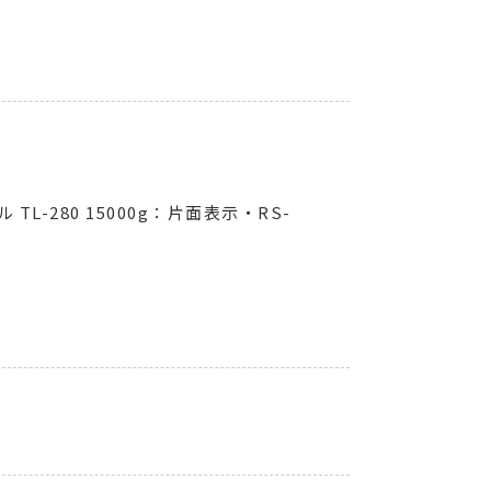
TL-280 15000g：片面表示・RS-