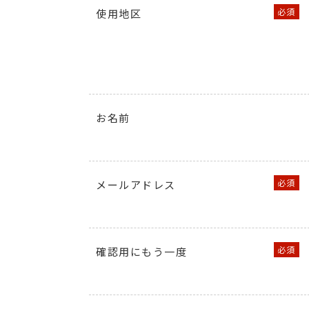
使用地区
お名前
メールアドレス
確認用にもう一度