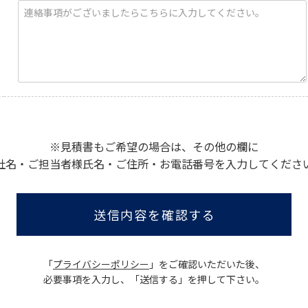
※見積書もご希望の場合は、その他の欄に
社名・ご担当者様氏名・ご住所・お電話番号を入力してくださ
送信内容を確認する
「
プライバシーポリシー
」をご確認いただいた後、
必要事項を入力し、「送信する」を押して下さい。