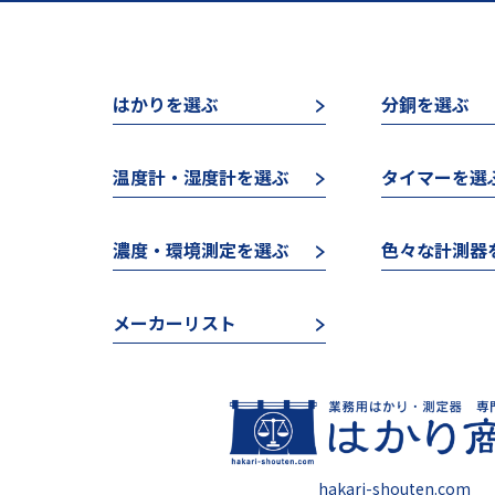
はかりを選ぶ
分銅を選ぶ
温度計・湿度計を選ぶ
タイマーを選
濃度・環境測定を選ぶ
色々な計測器
メーカーリスト
hakari-shouten.com