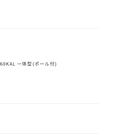
60KAL 一体型(ポール付)