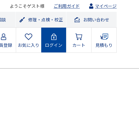
ようこそゲスト様
ご利用ガイド
マイページ
相談
修理・点検・校正
お問い合わせ
員登録
お気に入り
ログイン
カート
見積もり