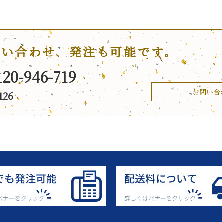
問い合わせ、発注も可能です。
120-946-719
お問い合
126