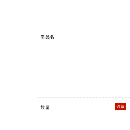
商品名
数量