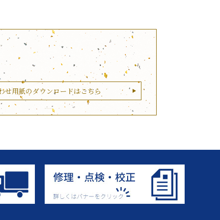
わせ用紙のダウンロードはこちら