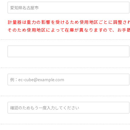
計量器は重力の影響を受けるため使用地区ごとに調整さ
そのため使用地区によって在庫が異なりますので、お手