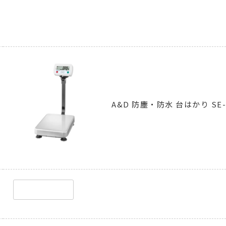
A&D 防塵・防水 台はかり SE-