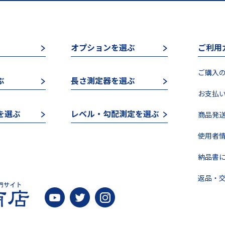
オプションを選ぶ
ご利用
ご購入の
ぶ
長さ測定器を選ぶ
お支払い
を選ぶ
レベル・勾配測定を選ぶ
商品発送
使用者情
納品書に
返品・交