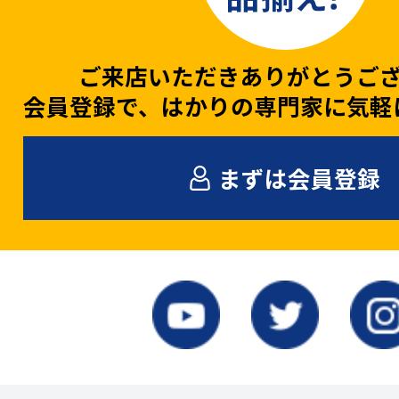
ご来店いただきありがとうご
会員登録で、はかりの専門家に気軽
まずは会員登録