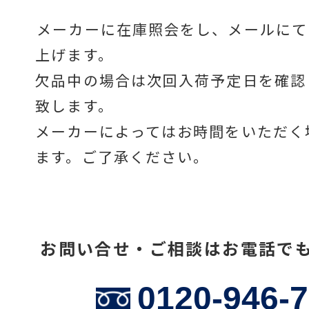
メーカーに在庫照会をし、メールにて
上げます。
温度計・湿度計
欠品中の場合は次回入荷予定日を確認
致します。
タイマー
メーカーによってはお時間をいただく
ます。ご了承ください。
長さ測定器
お問い合せ・ご相談はお電話で
濃度・環境測定
0120-946-