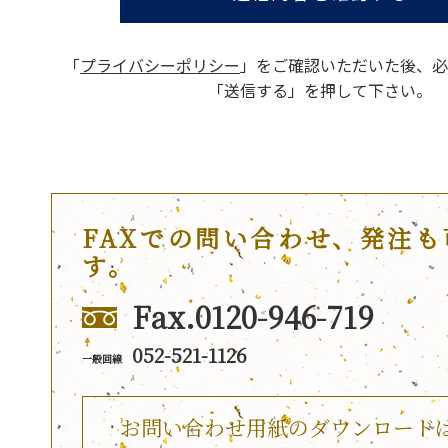
「
プライバシーポリシー
」をご確認いただいた後、
必
「送信する」を押して下さい。
FAXでの問い合わせ、発注も
す。
Fax.0120-946-719
052-521-1126
一般回線
お問い合わせ用紙のダウンロード