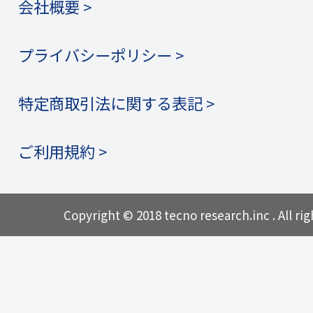
会社概要 >
プライバシーポリシー >
特定商取引法に関する表記 >
ご利用規約 >
Copyright © 2018 tecno research.inc . All rig