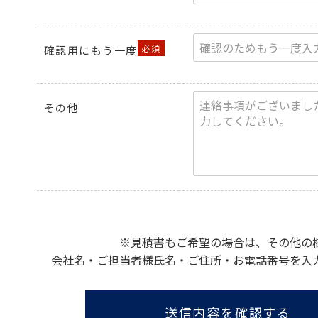
確認用にもう一度
その他
※見積書もご希望の場合は、その他の
会社名・ご担当者様氏名・ご住所・お電話番号を入
送信内容を確認する