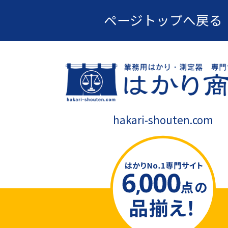
ページトップへ戻る
hakari-shouten.com