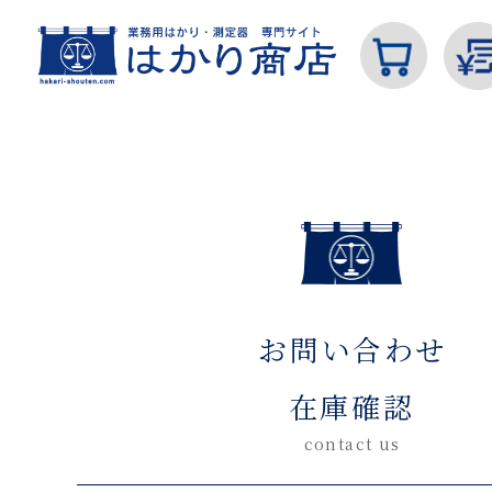
ホーム
お問い合わせ在庫確認(入力ページ)
カテゴリから探す
お問い合わせ
はかり
在庫確認
contact us
分銅