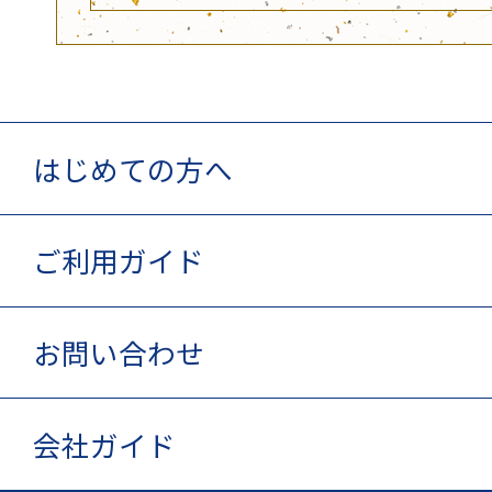
はじめての方へ
ご利用ガイド
お問い合わせ
会社ガイド