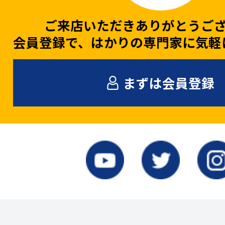
ご来店いただきありがとうご
会員登録で、はかりの専門家に気軽
まずは会員登録