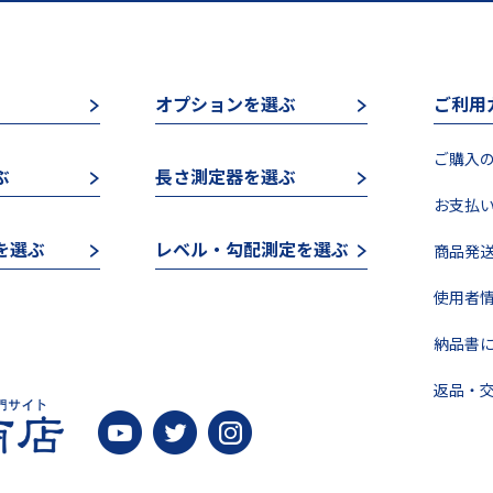
オプションを選ぶ
ご利用
ご購入の
ぶ
長さ測定器を選ぶ
お支払い
を選ぶ
レベル・勾配測定を選ぶ
商品発送
使用者情
納品書に
返品・交