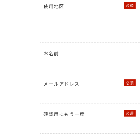
使用地区
お名前
メールアドレス
確認用にもう一度