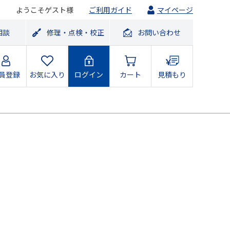
ようこそゲスト様
ご利用ガイド
マイページ
相談
修理・点検・校正
お問い合わせ
員登録
お気に入り
ログイン
カート
見積もり