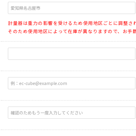
計量器は重力の影響を受けるため使用地区ごとに調整さ
そのため使用地区によって在庫が異なりますので、お手