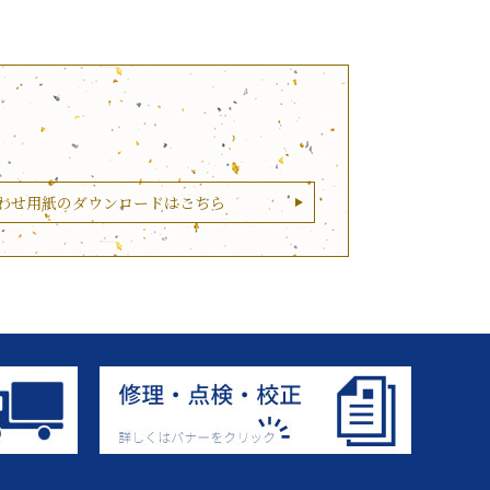
わせ用紙のダウンロードはこちら