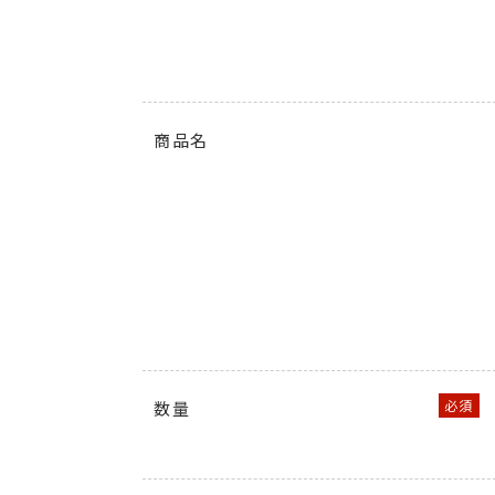
商品名
数量