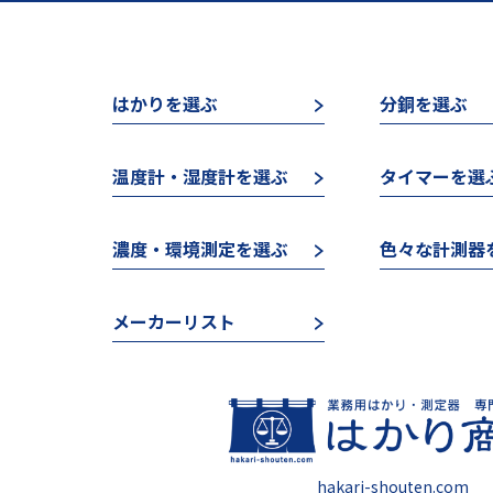
はかりを選ぶ
分銅を選ぶ
温度計・湿度計を選ぶ
タイマーを選
濃度・環境測定を選ぶ
色々な計測器
メーカーリスト
hakari-shouten.com