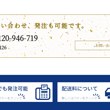
問い合わせ、発注も可能です。
120-946-719
お問い合
126