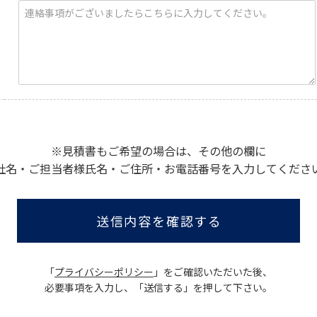
※見積書もご希望の場合は、その他の欄に
社名・ご担当者様氏名・ご住所・お電話番号を入力してくださ
送信内容を確認する
「
プライバシーポリシー
」をご確認いただいた後、
必要事項を入力し、「送信する」を押して下さい。