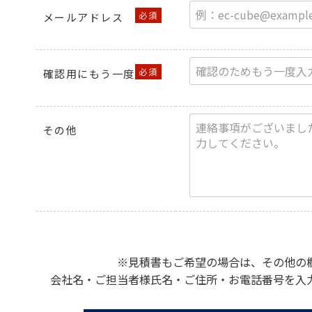
メールアドレス
確認用にもう一度
その他
※見積書もご希望の場合は、その他の
会社名・ご担当者様氏名・ご住所・お電話番号を入