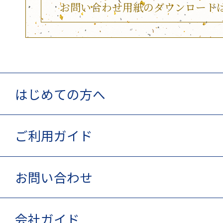
お問い合わせ用紙のダウンロード
はじめての方へ
ご利用ガイド
お問い合わせ
会社ガイド