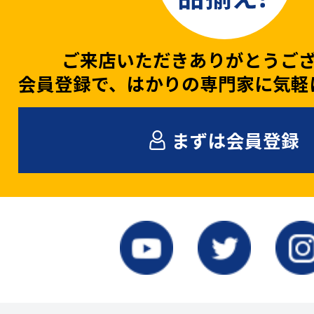
ご来店いただきありがとうご
会員登録で、はかりの専門家に気軽
まずは会員登録