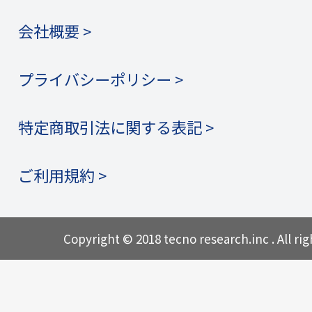
会社概要 >
プライバシーポリシー >
特定商取引法に関する表記 >
ご利用規約 >
Copyright © 2018 tecno research.inc . All rig