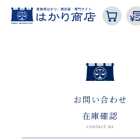
ホーム
お問い合わせ在庫確認(入力ページ)
カテゴリから探す
お問い合わせ
はかり
在庫確認
contact us
分銅