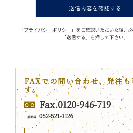
送信内容を確認する
「
プライバシーポリシー
」をご確認いただいた後、
必
「送信する」を押して下さい。
FAXでの問い合わせ、発注も
す。
Fax.0120-946-719
052-521-1126
一般回線