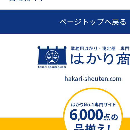
ページトップへ戻る
hakari-shouten.com