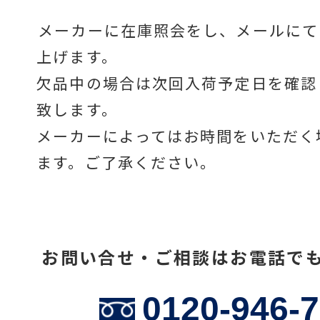
メーカーに在庫照会をし、メールにて
上げます。
温度計・湿度計
欠品中の場合は次回入荷予定日を確認
致します。
タイマー
メーカーによってはお時間をいただく
ます。ご了承ください。
長さ測定器
お問い合せ・ご相談はお電話で
濃度・環境測定
0120-946-