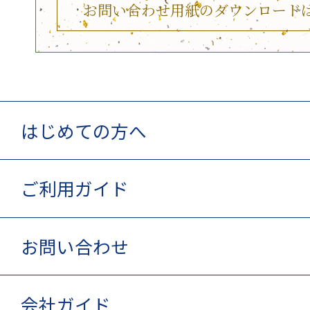
お問い合わせ用紙のダウンロード
はじめての方へ
ご利用ガイド
お問い合わせ
会社ガイド