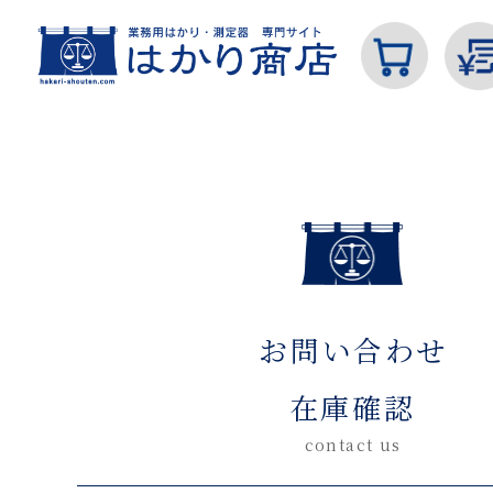
ホーム
お問い合わせ在庫確認(入力ページ)
カテゴリから探す
お問い合わせ
はかり
在庫確認
contact us
分銅