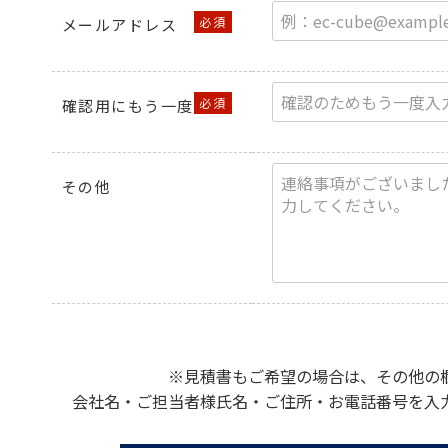
メールアドレス
確認用にもう一度
その他
※見積書もご希望の場合は、その他の
会社名・ご担当者様氏名・ご住所・お電話番号を入