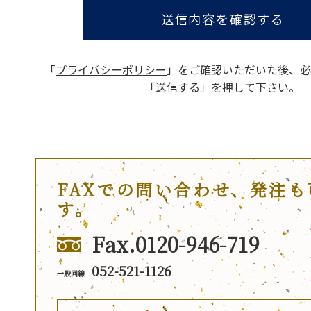
送信内容を確認する
「
プライバシーポリシー
」をご確認いただいた後、
必
「送信する」を押して下さい。
FAXでの問い合わせ、発注も
す。
Fax.0120-946-719
052-521-1126
一般回線