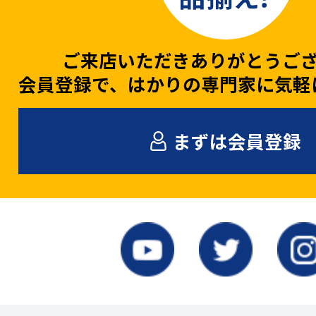
ご来店いただきありがとうご
会員登録で、はかりの専門家に気軽
まずは会員登録