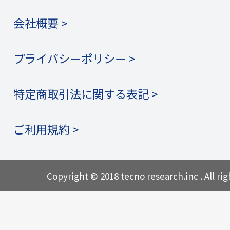
会社概要 >
プライバシーポリシー >
特定商取引法に関する表記 >
ご利用規約 >
Copyright © 2018 tecno research.inc . All rig