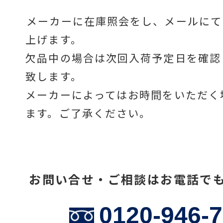
メーカーに在庫照会をし、メールにて
上げます。
温度計・湿度計
欠品中の場合は次回入荷予定日を確認
致します。
タイマー
メーカーによってはお時間をいただく
ます。ご了承ください。
長さ測定器
お問い合せ・ご相談はお電話で
濃度・環境測定
0120-946-