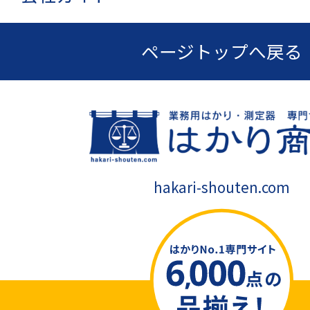
ページトップへ戻る
hakari-shouten.com