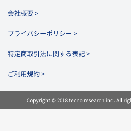
会社概要 >
プライバシーポリシー >
特定商取引法に関する表記 >
ご利用規約 >
Copyright © 2018 tecno research.inc . All rig