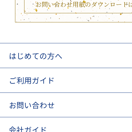
お問い合わせ用紙のダウンロード
はじめての方へ
ご利用ガイド
お問い合わせ
会社ガイド