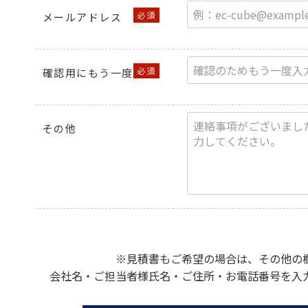
メールアドレス
確認用にもう一度
その他
※見積書もご希望の場合は、その他の
会社名・ご担当者様氏名・ご住所・お電話番号を入