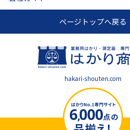
ページトップへ戻る
hakari-shouten.com