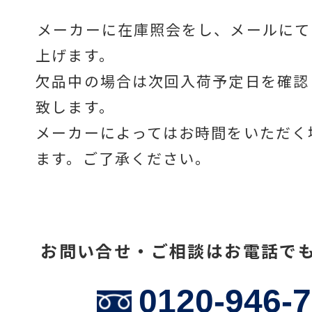
メーカーに在庫照会をし、メールにて
上げます。
温度計・湿度計
欠品中の場合は次回入荷予定日を確認
致します。
タイマー
メーカーによってはお時間をいただく
ます。ご了承ください。
長さ測定器
お問い合せ・ご相談はお電話で
濃度・環境測定
0120-946-