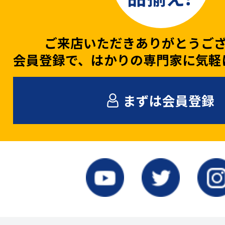
ご来店いただきありがとうご
会員登録で、はかりの専門家に気軽
まずは会員登録