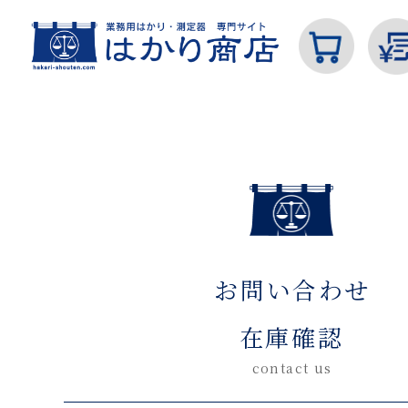
ホーム
お問い合わせ在庫確認(入力ページ)
カテゴリから探す
お問い合わせ
はかり
在庫確認
contact us
分銅