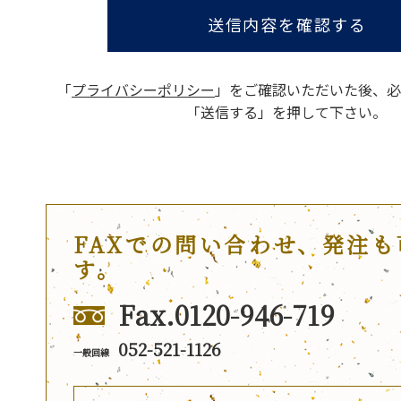
送信内容を確認する
「
プライバシーポリシー
」をご確認いただいた後、
必
「送信する」を押して下さい。
FAXでの問い合わせ、発注も
す。
Fax.0120-946-719
052-521-1126
一般回線