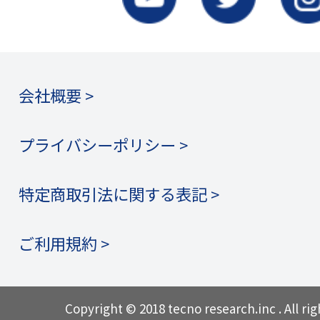
会社概要 >
プライバシーポリシー >
特定商取引法に関する表記 >
ご利用規約 >
Copyright © 2018 tecno research.inc . All rig