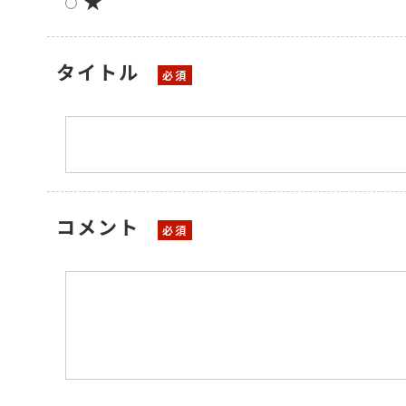
★
タイトル
コメント