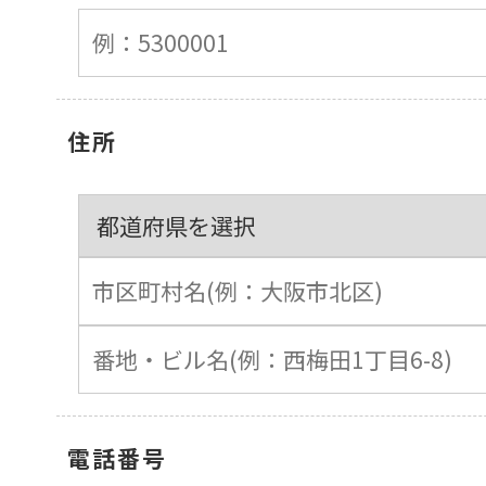
住所
電話番号