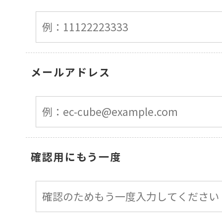
メールアドレス
確認用にもう一度