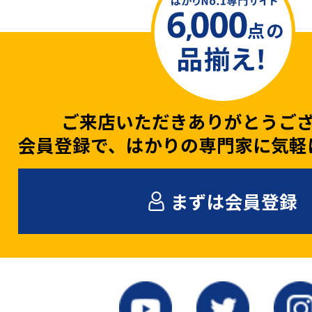
ご来店いただきありがとうご
会員登録で、はかりの専門家に気軽
まずは会員登録