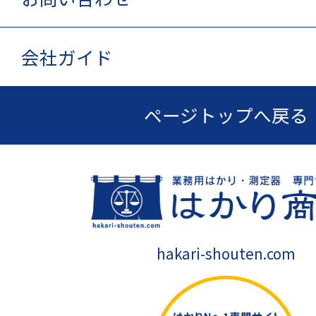
会社ガイド
ページトップへ戻る
hakari-shouten.com