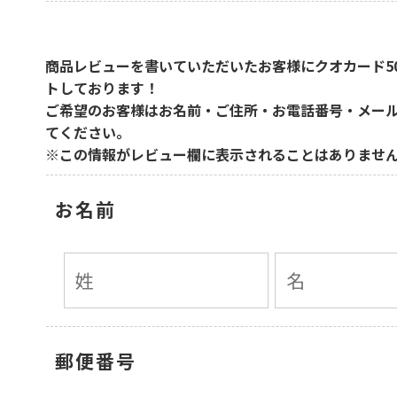
商品レビューを書いていただいたお客様に
クオカード5
トしております！
ご希望のお客様はお名前・ご住所・お電話番号・メー
てください。
※この情報がレビュー欄に表示されることはありませ
お名前
郵便番号