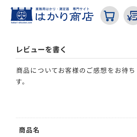
レビューを書く
商品についてお客様のご感想をお待ち
カテゴリから探す
す。
はかり
商品名
分銅