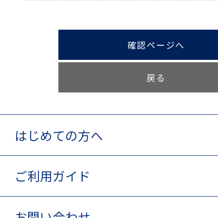
確認ページへ
戻る
はじめての方へ
ご利用ガイド
お問い合わせ