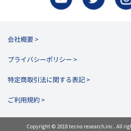
会社概要 >
プライバシーポリシー >
特定商取引法に関する表記 >
ご利用規約 >
Copyright © 2018 tecno research.inc . All rig