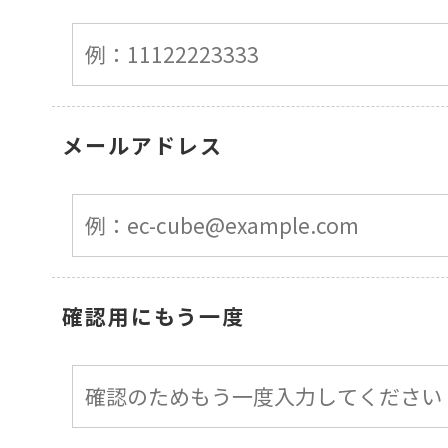
メールアドレス
確認用にもう一度