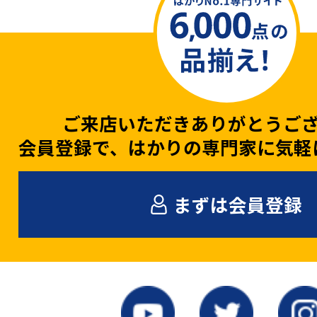
ご来店いただきありがとうご
会員登録で、はかりの専門家に気軽
まずは会員登録