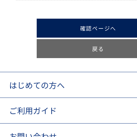
確認ページへ
戻る
はじめての方へ
ご利用ガイド
お問い合わせ