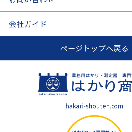
会社ガイド
ページトップへ戻る
hakari-shouten.com