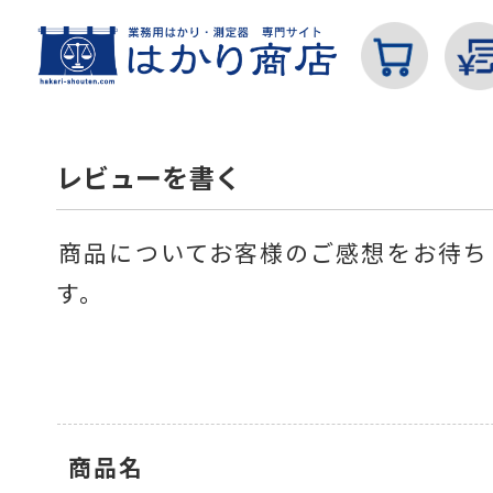
レビューを書く
商品についてお客様のご感想をお待ち
カテゴリから探す
す。
はかり
商品名
分銅