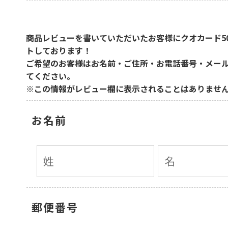
商品レビューを書いていただいたお客様に
クオカード5
トしております！
ご希望のお客様はお名前・ご住所・お電話番号・メー
てください。
※この情報がレビュー欄に表示されることはありませ
お名前
郵便番号