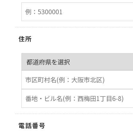
住所
電話番号