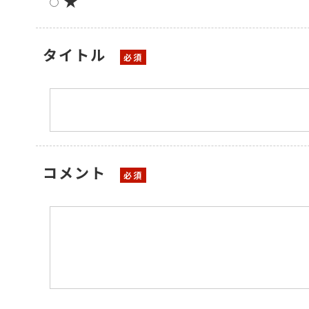
★
タイトル
コメント