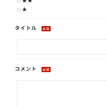
★★
★
タイトル
コメント