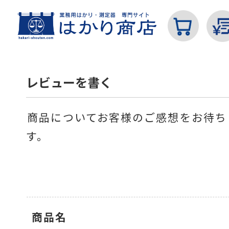
レビューを書く
商品についてお客様のご感想をお待ち
カテゴリから探す
す。
はかり
商品名
分銅