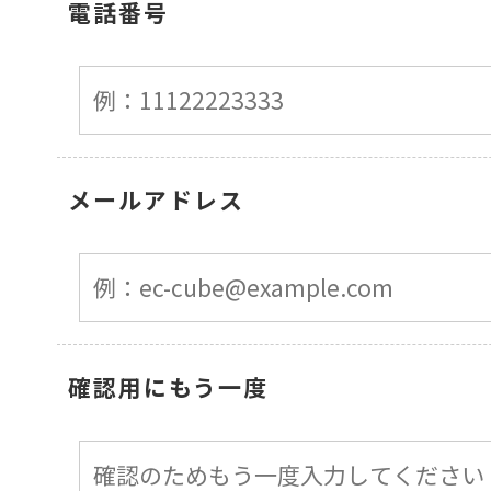
電話番号
メールアドレス
確認用にもう一度