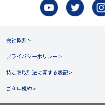
会社概要 >
プライバシーポリシー >
特定商取引法に関する表記 >
ご利用規約 >