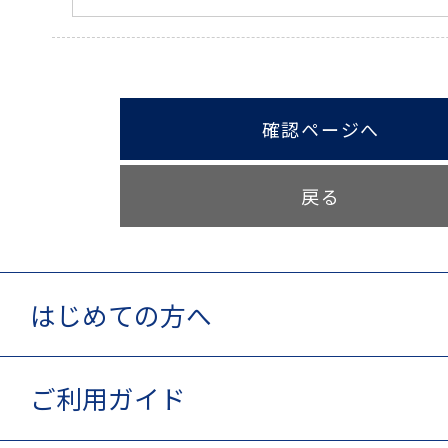
確認ページへ
戻る
はじめての方へ
ご利用ガイド