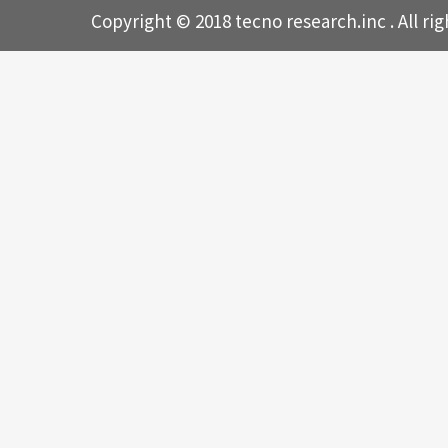
Copyright © 2018 tecno research.inc . All rig