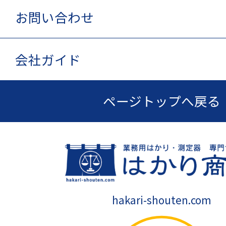
お問い合わせ
会社ガイド
ページトップへ戻る
hakari-shouten.com