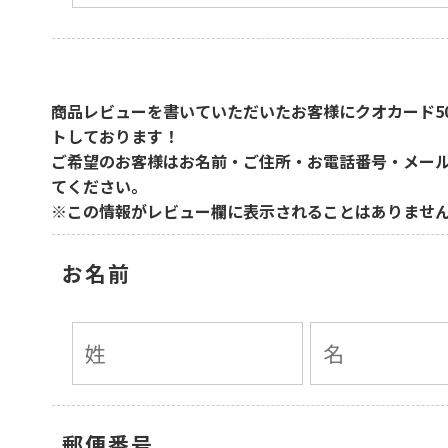
商品レビューを書いていただいたお客様に
クオカード5
トしております！
ご希望のお客様はお名前・ご住所・お電話番号・メー
てください。
※この情報がレビュー欄に表示されることはありませ
お名前
郵便番号