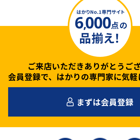
ご来店いただきありがとうご
会員登録で、はかりの専門家に気軽
まずは会員登録