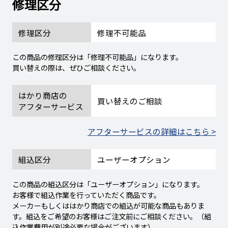
修理区分
修理区分
修理不可能品
この商品の修理区分は「修理不可能品」になります。
買い替えの際は、ぜひご相談ください。
はかり商店の
買い替えのご相談
アフターサービス
アフターサービスの詳細はこちら >
組込区分
ユーザーオプション
この商品の組込区分は「ユーザーオプション」になります。
お客様で組込作業を行っていただく商品です。
メーカーもしくははかり商店での組込が可能な商品もありま
す。組込をご希望のお客様はご注文前にご相談ください。（組
込作業費用が別途必要な場合がございます）