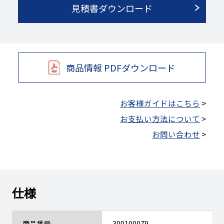
見積書ダウンロード
商品情報 PDFダウンロード
お客様ガイドはこちら
>
お支払い方法について
>
お問い合わせ
>
仕様
商品番号
300100079