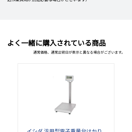
よく一緒に購入されている商品
通常価格、通常出荷日が表示と異なる場合がございます。
イシダ 汎用型電子重量台はかり