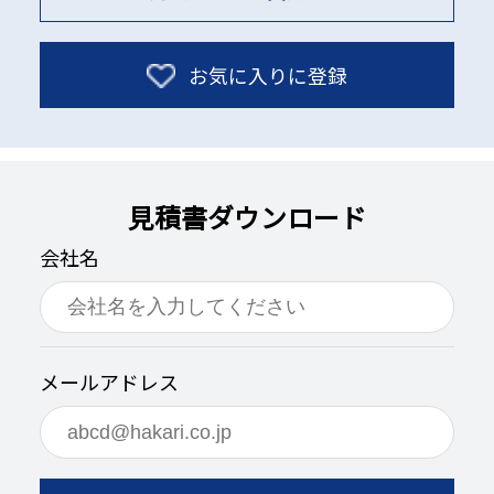
お気に入りに登録
見積書ダウンロード
会社名
メールアドレス