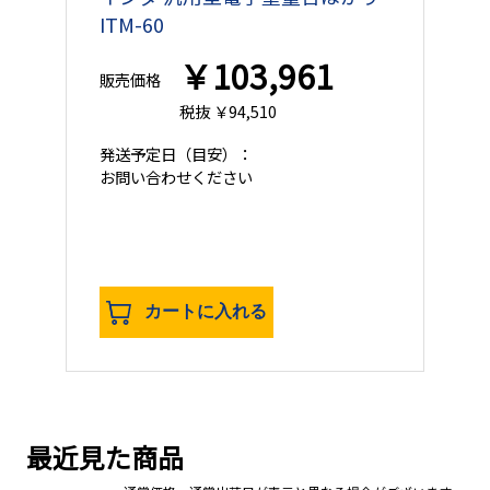
ITM-60
￥103,961
販売価格
税抜 ￥94,510
発送予定日
（目安）：
お問い合わせください
カートに入れる
最近見た商品