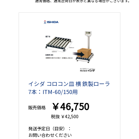
通常価格、通常出荷日が表示と異なる場合がございます。
イシダ コロコン皿 横 鉄製ローラ
7本：ITM-60/150用
￥46,750
販売価格
税抜 ￥42,500
発送予定日
（目安）：
お問い合わせください