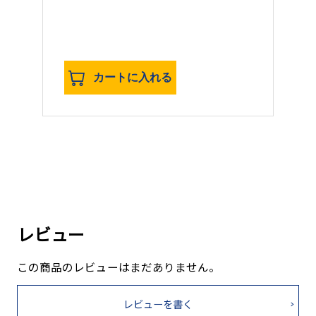
カートに入れる
レビュー
この商品のレビューはまだありません。
レビューを書く