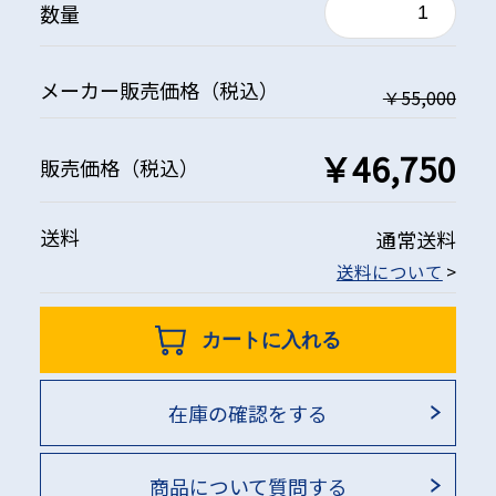
数量
メーカー
販売価格
（税込）
￥55,000
￥46,750
販売価格
（税込）
送料
通常送料
送料について
>
カートに入れる
在庫の確認をする
商品について質問する