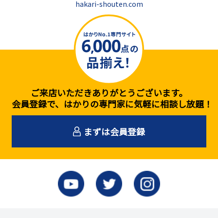
hakari-shouten.com
ご来店いただきありがとうございます。
会員登録で、はかりの専門家に気軽に相談し放題！
まずは会員登録