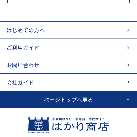
はじめての方へ
ご利用ガイド
お問い合わせ
会社ガイド
ページトップへ戻る