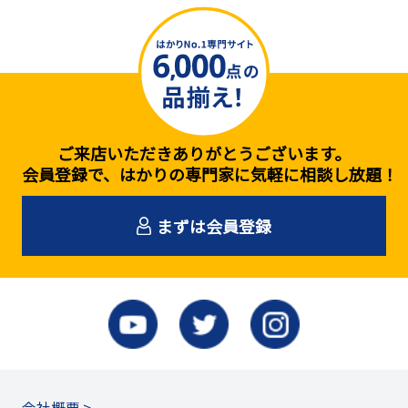
ご来店いただきありがとうございます。
会員登録で、はかりの専門家に気軽に相談し放題！
まずは会員登録
会社概要 >