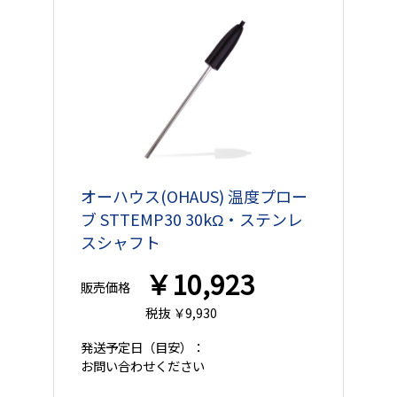
オーハウス(OHAUS) 温度プロー
ブ STTEMP30 30kΩ・ステンレ
スシャフト
￥10,923
販売価格
税抜 ￥9,930
発送予定日
（目安）：
お問い合わせください