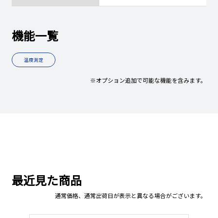
機能一覧
温度測定
※オプション追加で可能な機能を含みます。
最近見た商品
通常価格、通常出荷日が表示と異なる場合がございます。