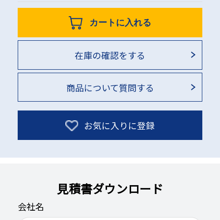
カートに入れる
在庫の確認をする
商品について質問する
お気に入りに登録
見積書ダウンロード
会社名