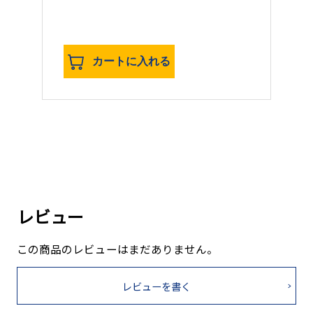
カートに入れる
レビュー
この商品のレビューはまだありません。
レビューを書く