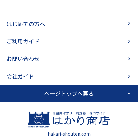
はじめての方へ
ご利用ガイド
お問い合わせ
会社ガイド
ページトップへ戻る
hakari-shouten.com