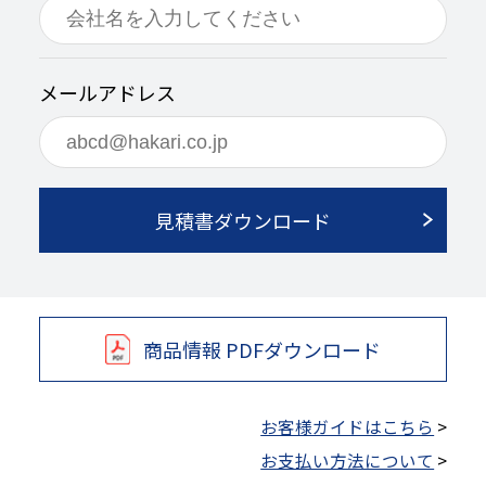
メールアドレス
見積書ダウンロード
商品情報 PDFダウンロード
お客様ガイドはこちら
>
お支払い方法について
>