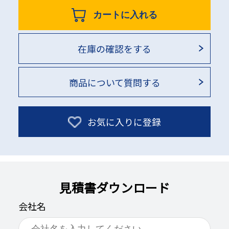
カートに入れる
在庫の確認をする
商品について質問する
お気に入りに登録
見積書ダウンロード
会社名