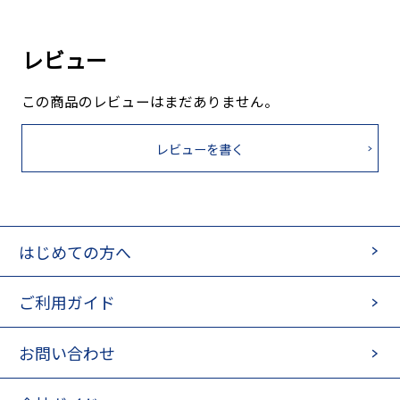
レビュー
この商品のレビューはまだありません。
レビューを書く
はじめての方へ
ご利用ガイド
お問い合わせ