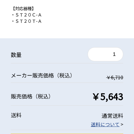
【対応器種】
・ＳＴ２０Ｃ-Ａ
・ＳＴ２０Ｔ-Ａ
数量
メーカー
販売価格
（税込）
￥6,710
￥5,643
販売価格
（税込）
送料
通常送料
送料について
>