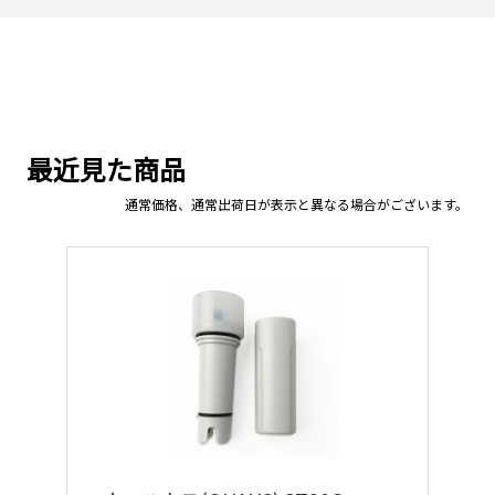
最近見た商品
通常価格、通常出荷日が表示と異なる場合がございます。