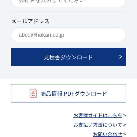
メールアドレス
見積書ダウンロード
商品情報 PDFダウンロード
お客様ガイドはこちら
>
お支払い方法について
>
お問い合わせ
>