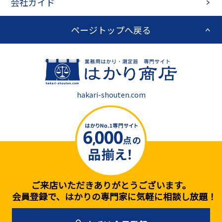
会社ガイド
ページトップへ戻る
hakari-shouten.com
ご来店いただきありがとうございます。
会員登録で、はかりの専門家に気軽に相談し放題！