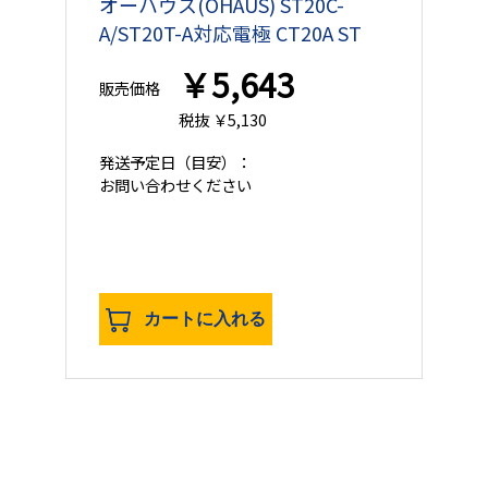
オーハウス(OHAUS) ST20C-
A/ST20T-A対応電極 CT20A ST
￥5,643
販売価格
税抜 ￥5,130
発送予定日
（目安）：
お問い合わせください
カートに入れる