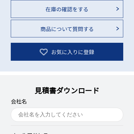
在庫の確認をする
商品について質問する
お気に入りに登録
見積書ダウンロード
会社名