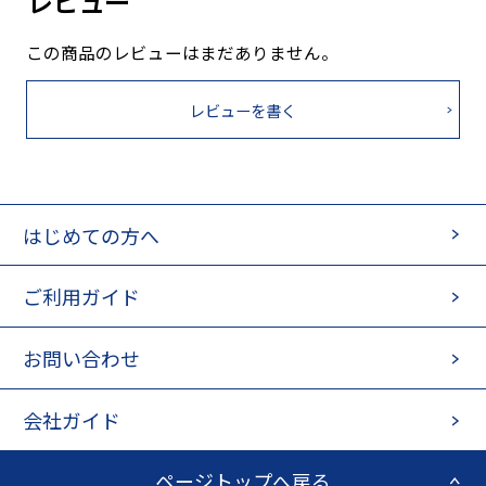
レビュー
この商品のレビューはまだありません。
レビューを書く
はじめての方へ
ご利用ガイド
お問い合わせ
会社ガイド
ページトップへ戻る