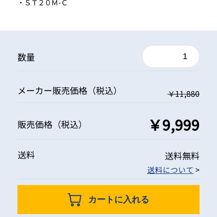
・ＳＴ２０Ｍ-Ｃ
数量
メーカー
販売価格
（税込）
￥11,880
￥9,999
販売価格
（税込）
送料
送料無料
送料について
>
カートに入れる