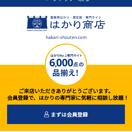
hakari-shouten.com
ご来店いただきありがとうございます。
会員登録で、はかりの専門家に気軽に相談し放題！
まずは会員登録