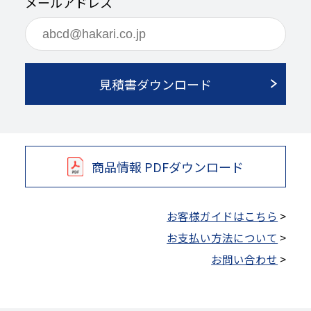
メールアドレス
見積書ダウンロード
商品情報 PDFダウンロード
お客様ガイドはこちら
>
お支払い方法について
>
お問い合わせ
>