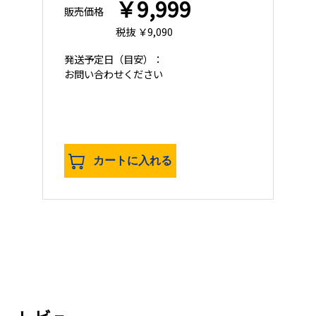
￥9,999
販売価格
税抜 ￥9,090
発送予定日
（目安）：
お問い合わせください
カートに入れる