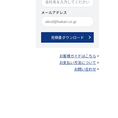
メールアドレス
見積書ダウンロード
お客様ガイドはこちら
>
お支払い方法について
>
お問い合わせ
>