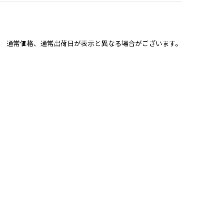
通常価格、通常出荷日が表示と異なる場合がございます。