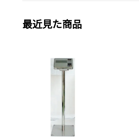
最近見た商品