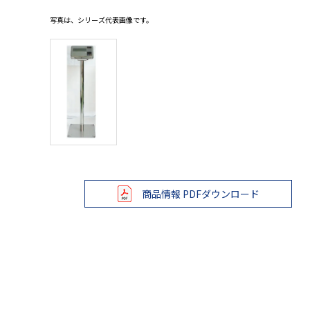
写真は、シリーズ代表画像です。
商品情報 PDFダウンロード