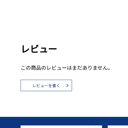
レビュー
この商品のレビューはまだありません。
レビューを書く