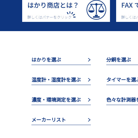
はかりを選ぶ
分銅を選ぶ
温度計・湿度計を選ぶ
タイマーを選
濃度・環境測定を選ぶ
色々な計測器
メーカーリスト