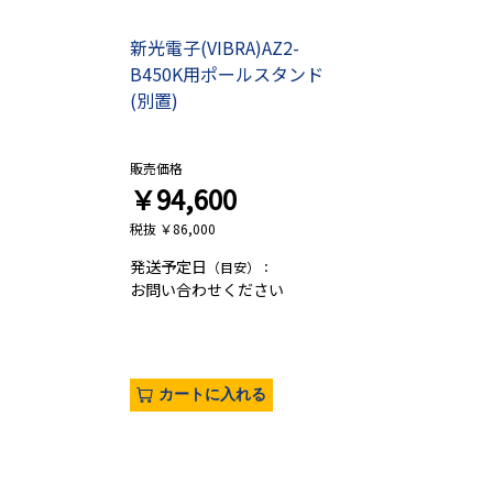
新光電子(VIBRA)AZ2-
B450K用ポールスタンド
(別置)
販売価格
￥94,600
税抜 ￥86,000
発送予定日
（目安）：
お問い合わせください
カートに入れる