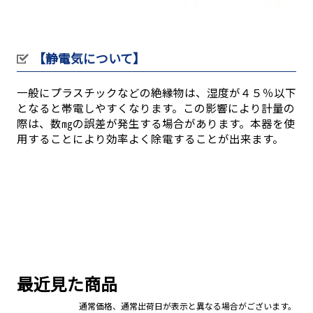
【静電気について】
一般にプラスチックなどの絶縁物は、湿度が４５％以下
となると帯電しやすくなります。この影響により計量の
際は、数㎎の誤差が発生する場合があります。本器を使
用することにより効率よく除電することが出来ます。
最近見た商品
通常価格、通常出荷日が表示と異なる場合がございます。