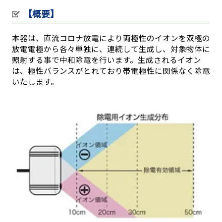
【概要】
本器は、直流コロナ放電により両極性のイオンを双極の
放電電極から各々単独に、連続して生成し、対象物体に
照射する事で中和除電を行います。生成されるイオン
は、極性バランスがとれており帯電極性に関係なく除電
いたします。