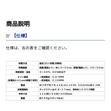
商品説明
【仕様】
仕様は、右の表をご確認ください。