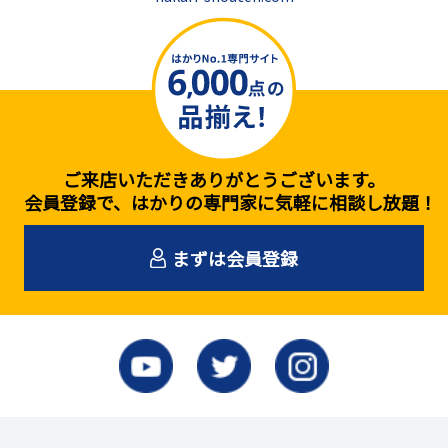
ご来店いただきありがとうございます。
会員登録で、はかりの専門家に気軽に相談し放題！
まずは会員登録