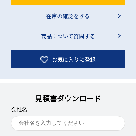
在庫の確認をする
商品について質問する
お気に入りに登録
見積書ダウンロード
会社名