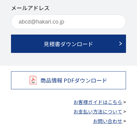
メールアドレス
見積書ダウンロード
商品情報 PDFダウンロード
お客様ガイドはこちら
>
お支払い方法について
>
お問い合わせ
>