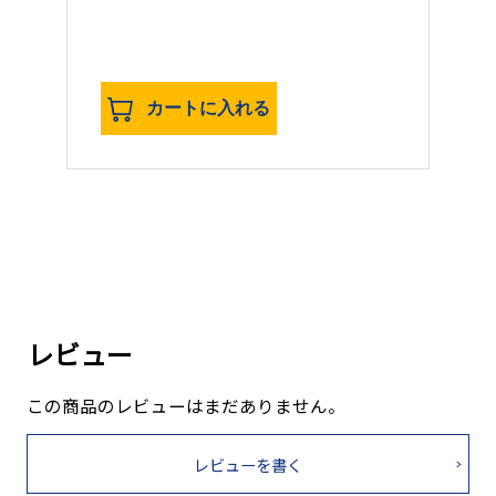
カートに入れる
レビュー
この商品のレビューはまだありません。
レビューを書く