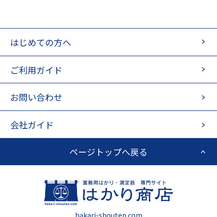
はじめての方へ
ご利用ガイド
お問い合わせ
会社ガイド
ページトップへ戻る
hakari-shouten.com