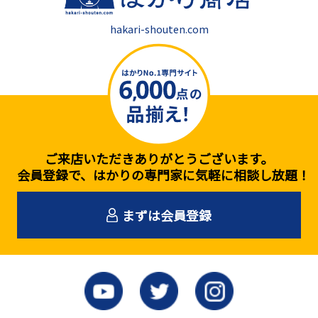
hakari-shouten.com
ご来店いただきありがとうございます。
会員登録で、はかりの専門家に気軽に相談し放題！
まずは会員登録