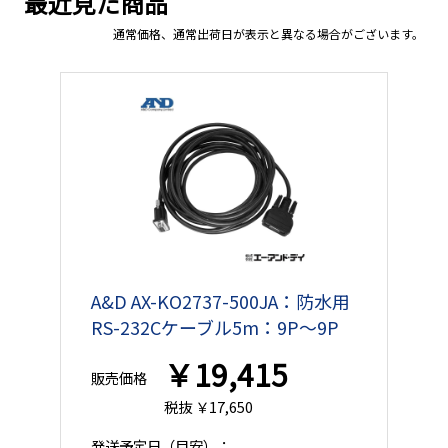
最近見た商品
通常価格、通常出荷日が表示と異なる場合がございます。
A&D AX-KO2737-500JA：防水用
RS-232Cケーブル5m：9P〜9P
￥19,415
販売価格
税抜 ￥17,650
発送予定日
（目安）：