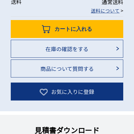
送料
通常送料
送料について
>
カートに入れる
在庫の確認をする
商品について質問する
お気に入りに登録
見積書ダウンロード