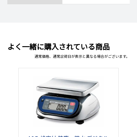
よく一緒に購入されている商品
通常価格、通常出荷日が表示と異なる場合がございます。