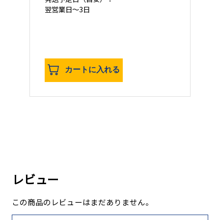
翌営業日
～3日
カートに入れる
レビュー
この商品のレビューはまだありません。