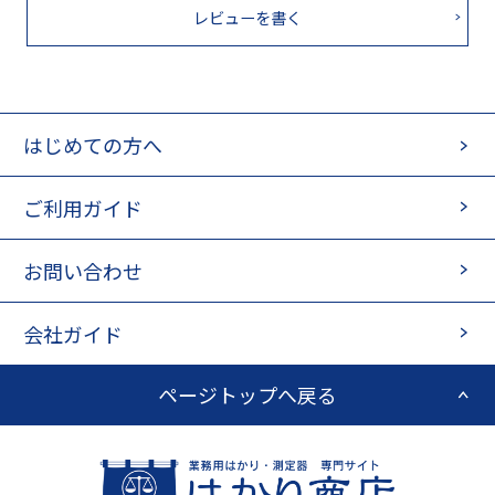
レビューを書く
はじめての方へ
ご利用ガイド
お問い合わせ
会社ガイド
ページトップへ戻る