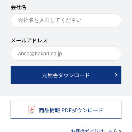
会社名
メールアドレス
見積書ダウンロード
商品情報 PDFダウンロード
お客様ガイドはこちら
>