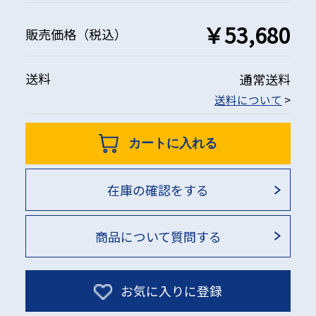
￥53,680
販売価格
（税込）
送料
通常送料
送料について
>
カートに入れる
在庫の確認をする
商品について質問する
お気に入りに登録