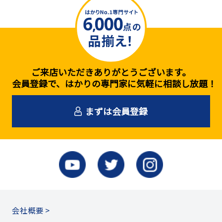
ご来店いただきありがとうございます。
会員登録で、はかりの専門家に気軽に相談し放題！
まずは会員登録
会社概要 >