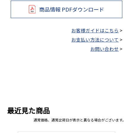
商品情報 PDFダウンロード
お客様ガイドはこちら
>
お支払い方法について
>
お問い合わせ
>
最近見た商品
通常価格、通常出荷日が表示と異なる場合がございます。