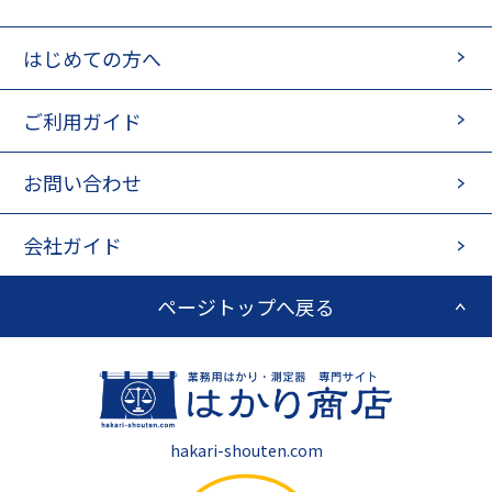
はじめての方へ
ご利用ガイド
お問い合わせ
会社ガイド
ページトップへ戻る
hakari-shouten.com