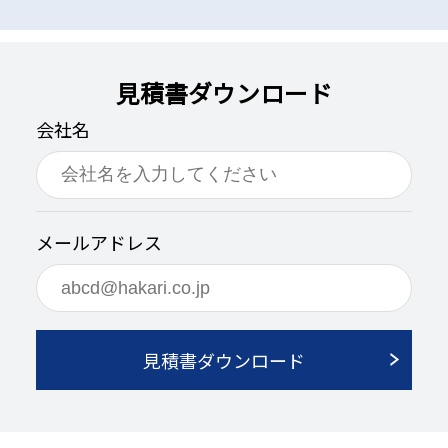
見積書ダウンロード
会社名
メールアドレス
見積書ダウンロード