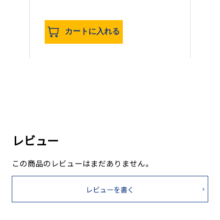
カートに入れる
レビュー
この商品のレビューはまだありません。
レビューを書く