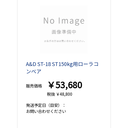
A&D ST-18 ST150kg用ローラコ
ンベア
￥53,680
販売価格
税抜 ￥48,800
発送予定日
（目安）：
お問い合わせください