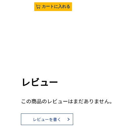
カートに入れる
レビュー
この商品のレビューはまだありません。
レビューを書く