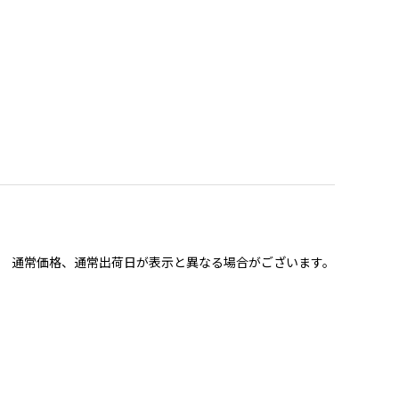
通常価格、通常出荷日が表示と異なる場合がございます。