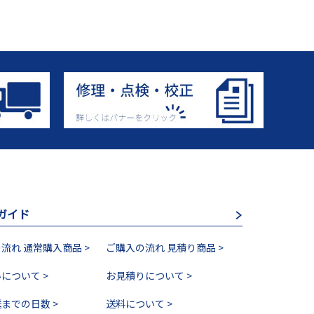
ガイド
流れ 通常購入商品 >
ご購入の流れ 見積り商品 >
について >
お見積りについて >
までの日数 >
送料について >