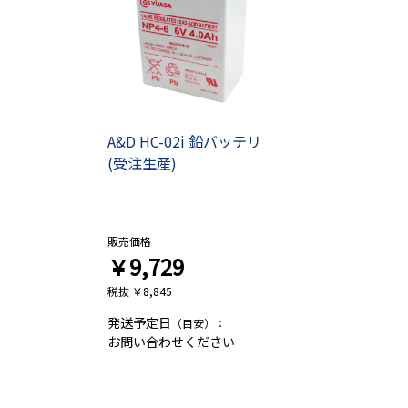
A&D HC-02i 鉛バッテリ
(受注生産)
販売価格
￥9,729
税抜 ￥8,845
発送予定日
（目安）：
お問い合わせください