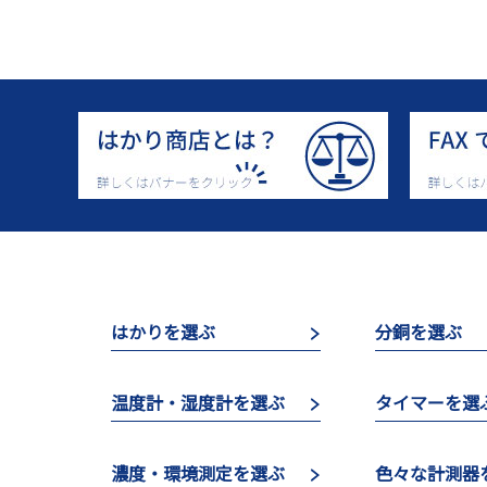
はかりを選ぶ
分銅を選ぶ
温度計・湿度計を選ぶ
タイマーを選
濃度・環境測定を選ぶ
色々な計測器