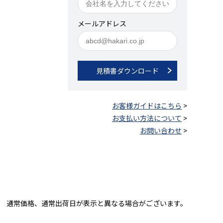
メールアドレス
見積書ダウンロード
お客様ガイドはこちら
>
お支払い方法について
>
お問い合わせ
>
通常価格、通常出荷日が表示と異なる場合がございます。