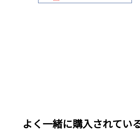
よく一緒に購入されてい