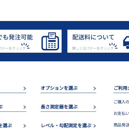
オプションを選ぶ
ご利用
ご購入の
ぶ
長さ測定器を選ぶ
お支払い
を選ぶ
レベル・勾配測定を選ぶ
商品発送