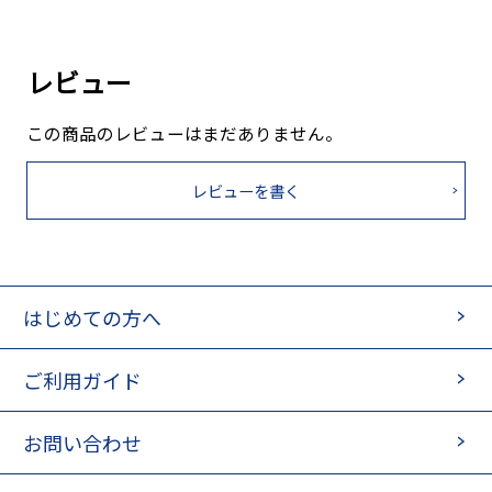
レビュー
この商品のレビューはまだありません。
レビューを書く
はじめての方へ
ご利用ガイド
お問い合わせ