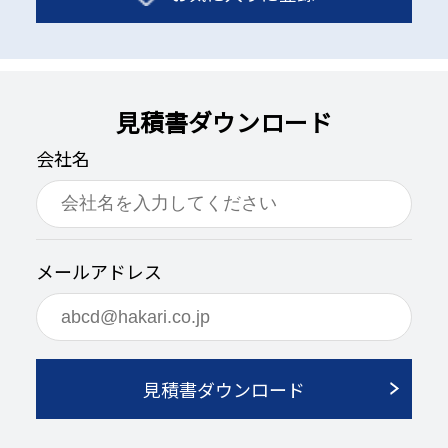
見積書ダウンロード
会社名
メールアドレス
見積書ダウンロード