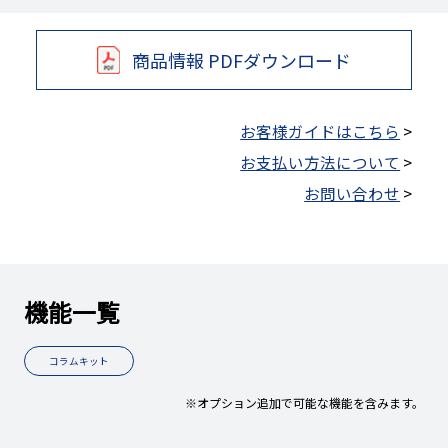
商品情報 PDFダウンロード
お客様ガイドはこちら
>
お支払い方法について
>
お問い合わせ
>
機能一覧
コラムキット
※オプション追加で可能な機能を含みます。