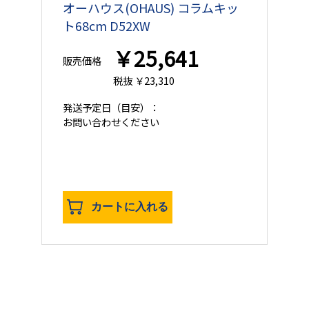
オーハウス(OHAUS) コラムキッ
ト68cm D52XW
￥25,641
販売価格
税抜 ￥23,310
発送予定日
（目安）：
お問い合わせください
カートに入れる