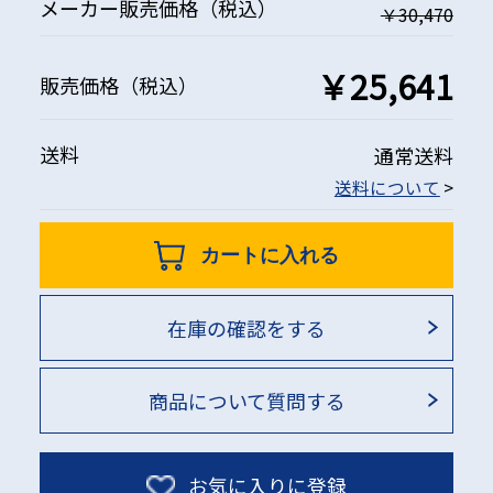
メーカー
販売価格
（税込）
￥30,470
￥25,641
販売価格
（税込）
送料
通常送料
送料について
>
カートに入れる
在庫の確認をする
商品について質問する
お気に入りに登録