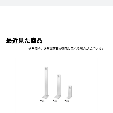
最近見た商品
通常価格、通常出荷日が表示と異なる場合がございます。