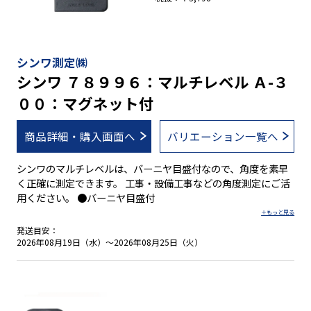
シンワ測定㈱
シンワ ７８９９６：マルチレベル Ａ-３
００：マグネット付
商品詳細・購入画面へ
バリエーション一覧へ
シンワのマルチレベルは、バーニヤ目盛付なので、角度を素早
く正確に測定できます。 工事・設備工事などの角度測定にご活
用ください。 ●バーニヤ目盛付
発送目安：
2026年08月19日（水）～2026年08月25日（火）