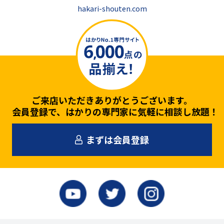
hakari-shouten.com
ご来店いただきありがとうございます。
会員登録で、はかりの専門家に気軽に相談し放題！
まずは会員登録