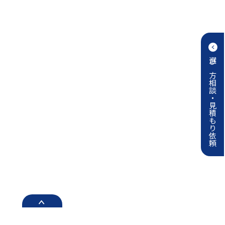
選び方相談・見積もり依頼