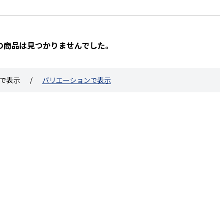
の商品は見つかりませんでした。
で表示
バリエーションで表示