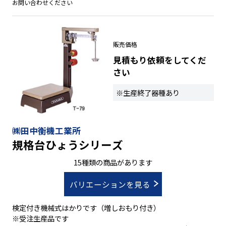
お問い合わせください
販売価格
見積もり依頼をしてくだ
さい
※生産終了器種あり
㈱田中衡機工業所
規格台ひょうシリーズ
15種類の商品があります
バリエーションを見る
検定付き機械式はかりです（増しおもり付き）
※受注生産品です