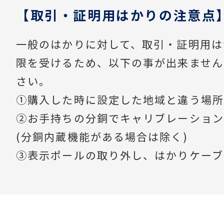
【取引・証明用はかりの注意点】
一般のはかりに対して、取引・証明用は
限を受けるため、以下の事が出来ません
さい。
①購入した時に設定した地域と違う場所
②お手持ちの分銅でキャリブレーション
(分銅内蔵機能がある場合は除く)
③表示ポールの取り外し、はかりケーブ