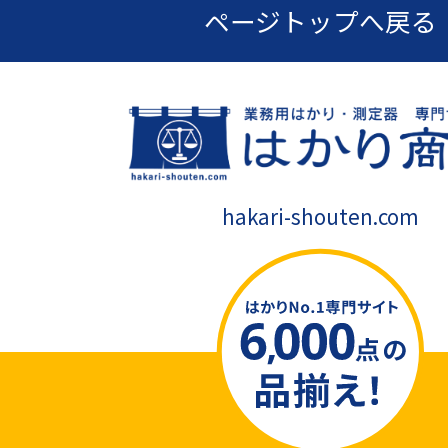
ページトップへ戻る
hakari-shouten.com