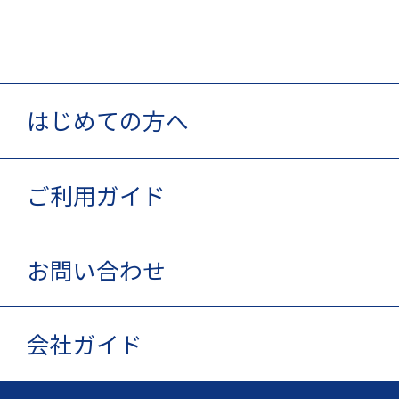
はじめての方へ
ご利用ガイド
お問い合わせ
会社ガイド