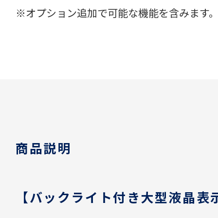
※オプション追加で可能な機能を含みます
商品説明
【バックライト付き大型液晶表