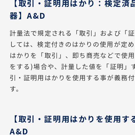
【取引・証明用はかり：検定済
器】A&D
計量法で規定される「取引」および「証
しては、検定付きのはかりの使用が定め
はかりを「取引」、即ち商売などで使用
をする)場合や、計量した値を「証明」
引・証明用はかりを使用する事が義務付
す。
【取引・証明用はかりを使用す
A&D