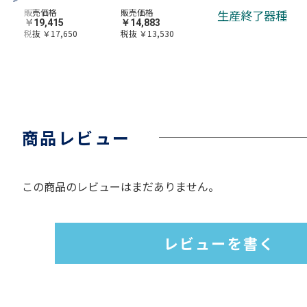
販売価格
販売価格
生産終了器種
￥19,415
￥14,883
税抜 ￥17,650
税抜 ￥13,530
商品レビュー
この商品のレビューはまだありません。
レビューを書く