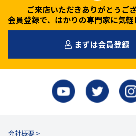
ご来店いただきありがとうご
会員登録で、はかりの専門家に気軽
まずは会員登録
会社概要 >