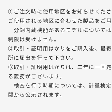
①ご注文時に使用地区をお知らせくださ
ご使用される地区に合わせた製品をご用
分銅内蔵機能があるモデルについては
制限は受けません。
②取引・証明用はかりをご購入後、最寄
所に届出を行って下さい。
③取引・証明用はかりは、二年に一回定
る義務がございます。
検査を行う時期については、計量検定
関から公示されます。