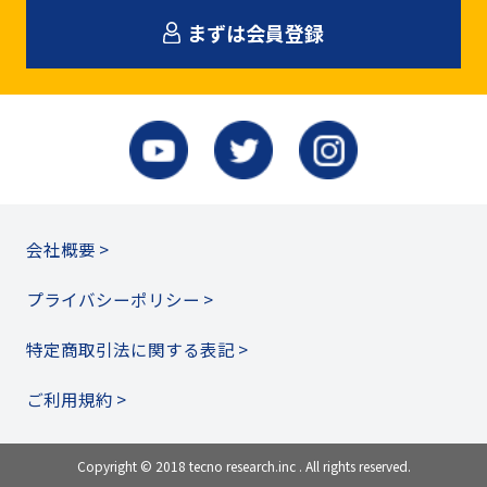
まずは会員登録
会社概要 >
プライバシーポリシー >
特定商取引法に関する表記 >
ご利用規約 >
Copyright © 2018 tecno research.inc . All rights reserved.