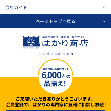
会社ガイド
ページトップへ戻る
hakari-shouten.com
ご来店いただきありがとうございます。
会員登録で、はかりの専門家に気軽に相談し放題！