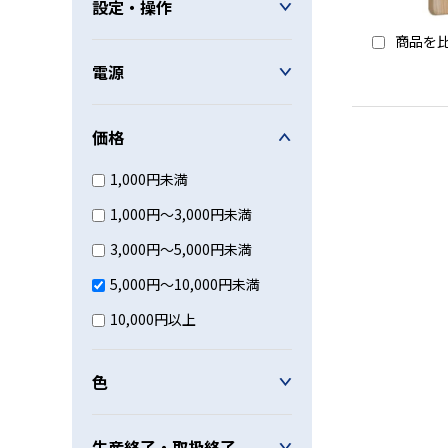
設定・操作
商品を
電源
価格
1,000円未満
1,000円～3,000円未満
3,000円～5,000円未満
5,000円～10,000円未満
10,000円以上
色
生産終了・取扱終了