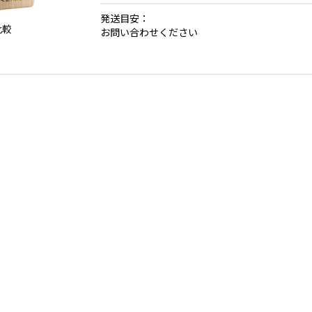
発送目安：
比較
お問い合わせください