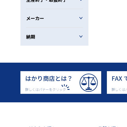
メーカー
納期